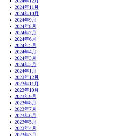
2024年12月
2024年11月
2024年10月
2024年9月
2024年8月
2024年7月
2024年6月
2024年5月
2024年4月
2024年3月
2024年2月
2024年1月
2023年12月
2023年11月
2023年10月
2023年9月
2023年8月
2023年7月
2023年6月
2023年5月
2023年4月
2023年3月