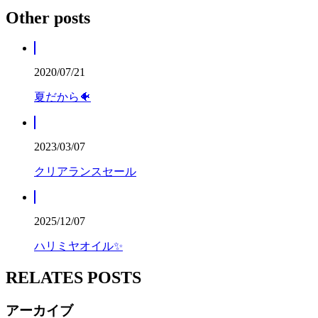
Other posts
2020/07/21
夏だから🐠
2023/03/07
クリアランスセール
2025/12/07
ハリミヤオイル✨
RELATES POSTS
アーカイブ