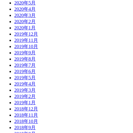
2020年5月
2020年4月
2020年3月
2020年2月
2020年1月
2019年12月
2019年11月
2019年10月
2019年9月
2019年8月
2019年7月
2019年6月
2019年5月
2019年4月
2019年3月
2019年2月
2019年1月
2018年12月
2018年11月
2018年10月
2018年9月