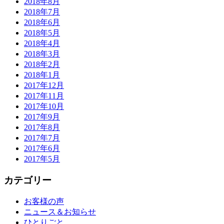
2018年8月
2018年7月
2018年6月
2018年5月
2018年4月
2018年3月
2018年2月
2018年1月
2017年12月
2017年11月
2017年10月
2017年9月
2017年8月
2017年7月
2017年6月
2017年5月
カテゴリー
お客様の声
ニュース＆お知らせ
ひとりごと