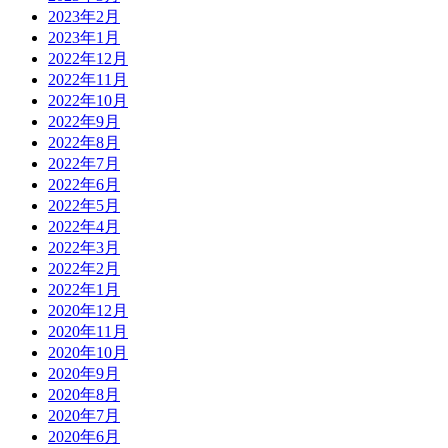
2023年2月
2023年1月
2022年12月
2022年11月
2022年10月
2022年9月
2022年8月
2022年7月
2022年6月
2022年5月
2022年4月
2022年3月
2022年2月
2022年1月
2020年12月
2020年11月
2020年10月
2020年9月
2020年8月
2020年7月
2020年6月