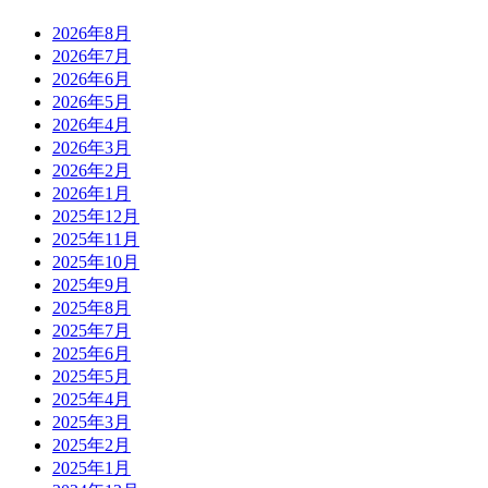
2026年8月
2026年7月
2026年6月
2026年5月
2026年4月
2026年3月
2026年2月
2026年1月
2025年12月
2025年11月
2025年10月
2025年9月
2025年8月
2025年7月
2025年6月
2025年5月
2025年4月
2025年3月
2025年2月
2025年1月