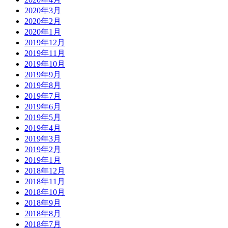
2020年3月
2020年2月
2020年1月
2019年12月
2019年11月
2019年10月
2019年9月
2019年8月
2019年7月
2019年6月
2019年5月
2019年4月
2019年3月
2019年2月
2019年1月
2018年12月
2018年11月
2018年10月
2018年9月
2018年8月
2018年7月