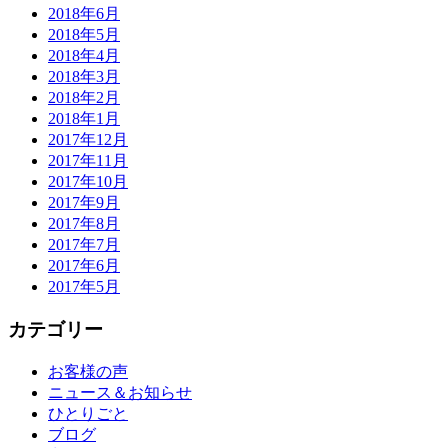
2018年6月
2018年5月
2018年4月
2018年3月
2018年2月
2018年1月
2017年12月
2017年11月
2017年10月
2017年9月
2017年8月
2017年7月
2017年6月
2017年5月
カテゴリー
お客様の声
ニュース＆お知らせ
ひとりごと
ブログ