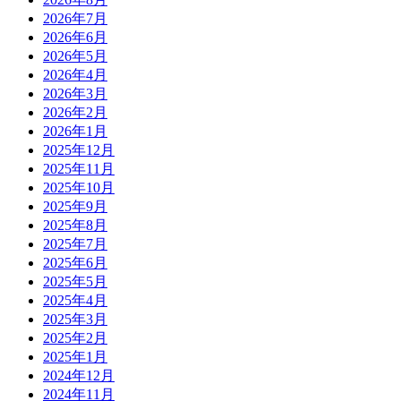
2026年7月
2026年6月
2026年5月
2026年4月
2026年3月
2026年2月
2026年1月
2025年12月
2025年11月
2025年10月
2025年9月
2025年8月
2025年7月
2025年6月
2025年5月
2025年4月
2025年3月
2025年2月
2025年1月
2024年12月
2024年11月