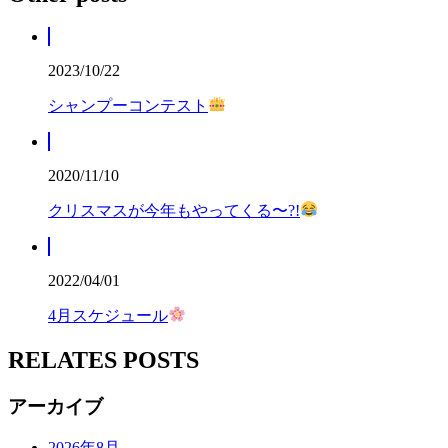
2023/10/22
シャンプーコンテスト
2020/11/10
クリスマスが今年もやってくる〜?!
2022/04/01
4月スケジュール
RELATES POSTS
アーカイブ
2026年8月