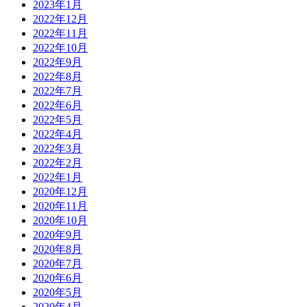
2023年1月
2022年12月
2022年11月
2022年10月
2022年9月
2022年8月
2022年7月
2022年6月
2022年5月
2022年4月
2022年3月
2022年2月
2022年1月
2020年12月
2020年11月
2020年10月
2020年9月
2020年8月
2020年7月
2020年6月
2020年5月
2020年4月