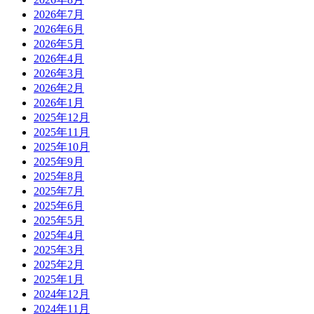
2026年7月
2026年6月
2026年5月
2026年4月
2026年3月
2026年2月
2026年1月
2025年12月
2025年11月
2025年10月
2025年9月
2025年8月
2025年7月
2025年6月
2025年5月
2025年4月
2025年3月
2025年2月
2025年1月
2024年12月
2024年11月