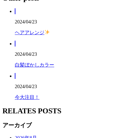
2024/04/23
ヘアアレンジ
2024/04/23
白髪ぼかしカラー
2024/04/23
今大注目！
RELATES POSTS
アーカイブ
2026年8月