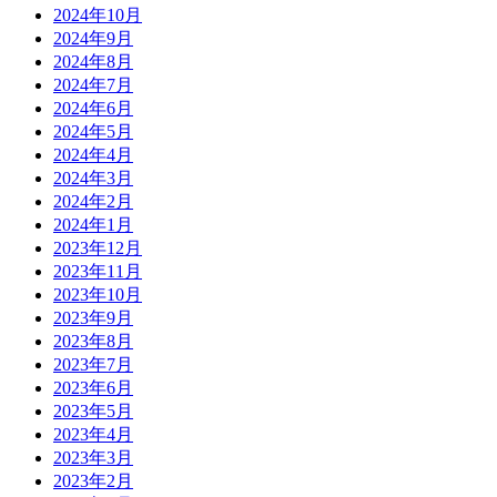
2024年10月
2024年9月
2024年8月
2024年7月
2024年6月
2024年5月
2024年4月
2024年3月
2024年2月
2024年1月
2023年12月
2023年11月
2023年10月
2023年9月
2023年8月
2023年7月
2023年6月
2023年5月
2023年4月
2023年3月
2023年2月