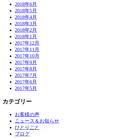
2018年6月
2018年5月
2018年4月
2018年3月
2018年2月
2018年1月
2017年12月
2017年11月
2017年10月
2017年9月
2017年8月
2017年7月
2017年6月
2017年5月
カテゴリー
お客様の声
ニュース＆お知らせ
ひとりごと
ブログ