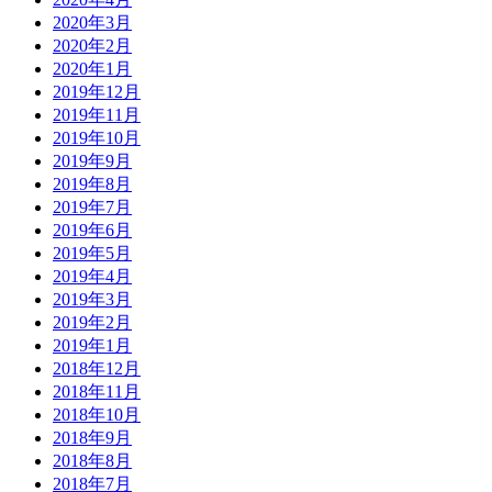
2020年3月
2020年2月
2020年1月
2019年12月
2019年11月
2019年10月
2019年9月
2019年8月
2019年7月
2019年6月
2019年5月
2019年4月
2019年3月
2019年2月
2019年1月
2018年12月
2018年11月
2018年10月
2018年9月
2018年8月
2018年7月