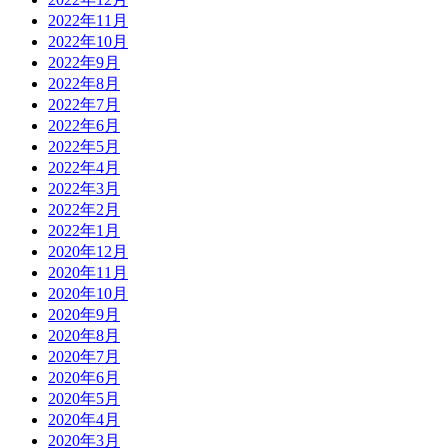
2022年11月
2022年10月
2022年9月
2022年8月
2022年7月
2022年6月
2022年5月
2022年4月
2022年3月
2022年2月
2022年1月
2020年12月
2020年11月
2020年10月
2020年9月
2020年8月
2020年7月
2020年6月
2020年5月
2020年4月
2020年3月