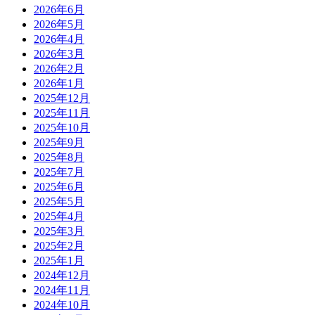
2026年6月
2026年5月
2026年4月
2026年3月
2026年2月
2026年1月
2025年12月
2025年11月
2025年10月
2025年9月
2025年8月
2025年7月
2025年6月
2025年5月
2025年4月
2025年3月
2025年2月
2025年1月
2024年12月
2024年11月
2024年10月