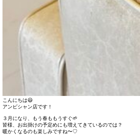
こんにちは😃
アンビシャン店です！
３月になり、もう春ももうすぐ🌱
皆様、お出掛けの予定めにも増えてきているのでは？
暖かくなるのも楽しみですね〜♡