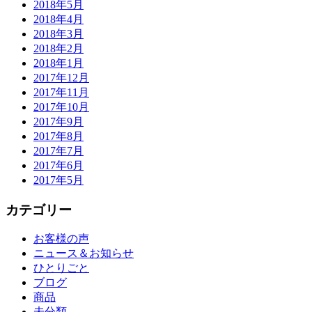
2018年5月
2018年4月
2018年3月
2018年2月
2018年1月
2017年12月
2017年11月
2017年10月
2017年9月
2017年8月
2017年7月
2017年6月
2017年5月
カテゴリー
お客様の声
ニュース＆お知らせ
ひとりごと
ブログ
商品
未分類