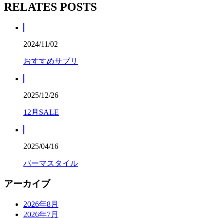
RELATES POSTS
2024/11/02
おすすめサプリ
2025/12/26
12月SALE
2025/04/16
パーマスタイル
アーカイブ
2026年8月
2026年7月