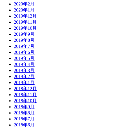
2020年2月
2020年1月
2019年12月
2019年11月
2019年10月
2019年9月
2019年8月
2019年7月
2019年6月
2019年5月
2019年4月
2019年3月
2019年2月
2019年1月
2018年12月
2018年11月
2018年10月
2018年9月
2018年8月
2018年7月
2018年6月