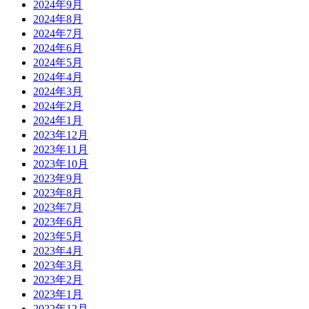
2024年9月
2024年8月
2024年7月
2024年6月
2024年5月
2024年4月
2024年3月
2024年2月
2024年1月
2023年12月
2023年11月
2023年10月
2023年9月
2023年8月
2023年7月
2023年6月
2023年5月
2023年4月
2023年3月
2023年2月
2023年1月
2022年12月