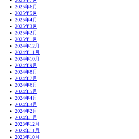
2025年7月
2025年6月
2025年5月
2025年4月
2025年3月
2025年2月
2025年1月
2024年12月
2024年11月
2024年10月
2024年9月
2024年8月
2024年7月
2024年6月
2024年5月
2024年4月
2024年3月
2024年2月
2024年1月
2023年12月
2023年11月
2023年10月