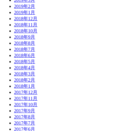
2019年3月
2019年2月
2019年1月
2018年12月
2018年11月
2018年10月
2018年9月
2018年8月
2018年7月
2018年6月
2018年5月
2018年4月
2018年3月
2018年2月
2018年1月
2017年12月
2017年11月
2017年10月
2017年9月
2017年8月
2017年7月
2017年6月