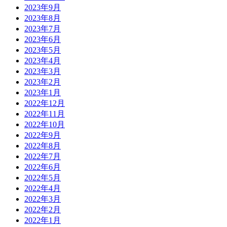
2023年9月
2023年8月
2023年7月
2023年6月
2023年5月
2023年4月
2023年3月
2023年2月
2023年1月
2022年12月
2022年11月
2022年10月
2022年9月
2022年8月
2022年7月
2022年6月
2022年5月
2022年4月
2022年3月
2022年2月
2022年1月