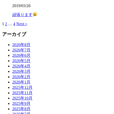
2019/03/26
頑張ります
1
2
…
4
Next »
アーカイブ
2026年8月
2026年7月
2026年6月
2026年5月
2026年4月
2026年3月
2026年2月
2026年1月
2025年12月
2025年11月
2025年10月
2025年9月
2025年8月