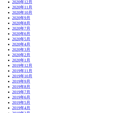
2020年12月
2020年11月
2020年10月
2020年9月
2020年8月
2020年7月
2020年6月
2020年5月
2020年4月
2020年3月
2020年2月
2020年1月
2019年12月
2019年11月
2019年10月
2019年9月
2019年8月
2019年7月
2019年6月
2019年5月
2019年4月