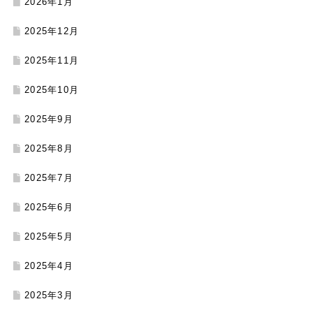
2026年1月
2025年12月
2025年11月
2025年10月
2025年9月
2025年8月
2025年7月
2025年6月
2025年5月
2025年4月
2025年3月