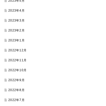
2023年5月
2023年4月
2023年3月
2023年2月
2023年1月
2022年12月
2022年11月
2022年10月
2022年9月
2022年8月
2022年7月