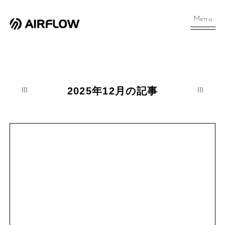
Menu
2025年12月の記事