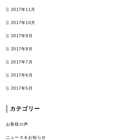
2017年11月
2017年10月
2017年9月
2017年8月
2017年7月
2017年6月
2017年5月
カテゴリー
お客様の声
ニュース＆お知らせ