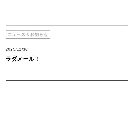
ニュース＆お知らせ
2025/12/30
ラダメール！