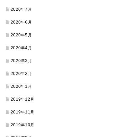
2020年7月
2020年6月
2020年5月
2020年4月
2020年3月
2020年2月
2020年1月
2019年12月
2019年11月
2019年10月