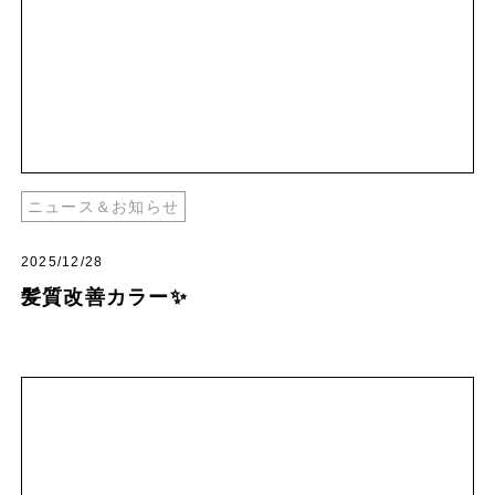
ニュース＆お知らせ
2025/12/28
髪質改善カラー✨