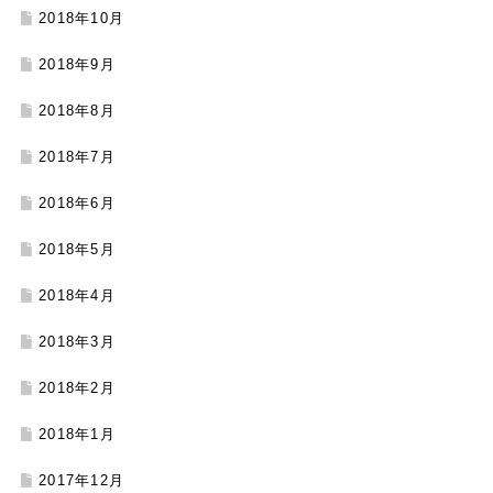
2018年10月
2018年9月
2018年8月
2018年7月
2018年6月
2018年5月
2018年4月
2018年3月
2018年2月
2018年1月
2017年12月