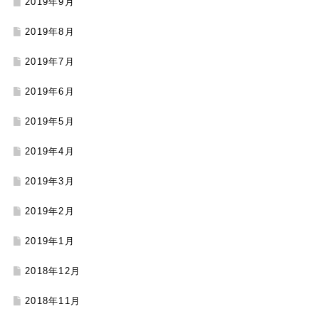
2019年9月
2019年8月
2019年7月
2019年6月
2019年5月
2019年4月
2019年3月
2019年2月
2019年1月
2018年12月
2018年11月