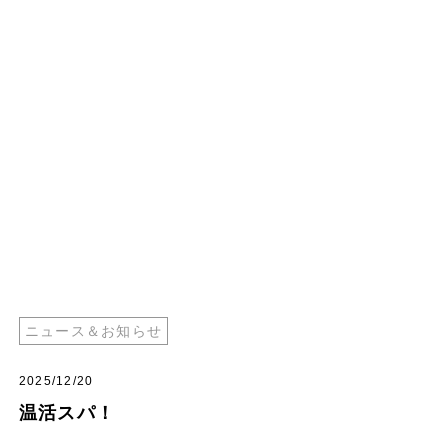
ニュース＆お知らせ
2025/12/20
温活スパ！