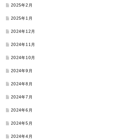
2025年2月
2025年1月
2024年12月
2024年11月
2024年10月
2024年9月
2024年8月
2024年7月
2024年6月
2024年5月
2024年4月