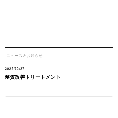
ニュース＆お知らせ
2025/12/27
髪質改善トリートメント