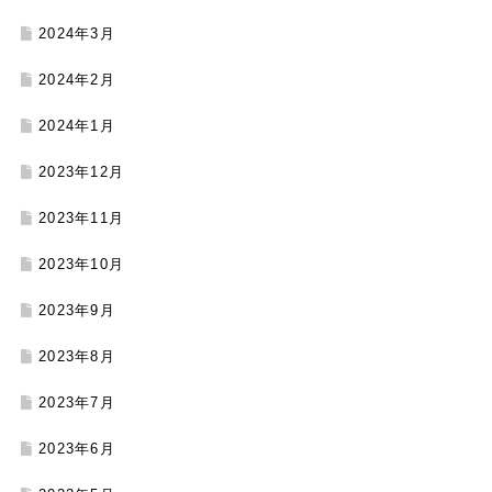
2024年3月
2024年2月
2024年1月
2023年12月
2023年11月
2023年10月
2023年9月
2023年8月
2023年7月
2023年6月