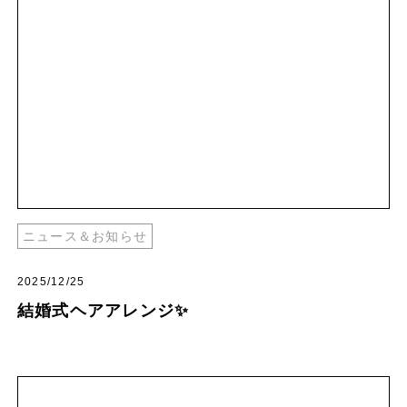
ニュース＆お知らせ
2025/12/25
結婚式ヘアアレンジ✨