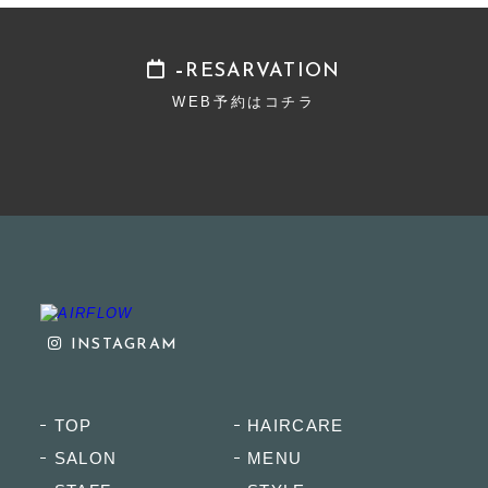
RESARVATION
WEB予約はコチラ
INSTAGRAM
TOP
HAIRCARE
SALON
MENU