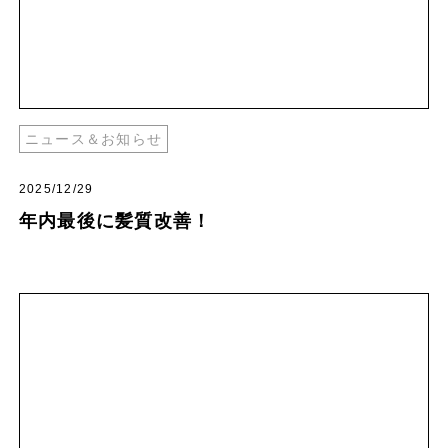
ニュース＆お知らせ
2025/12/29
年内最後に髪質改善！