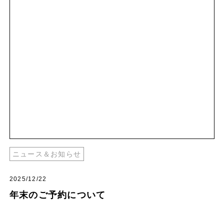
ニュース＆お知らせ
2025/12/22
年末のご予約について