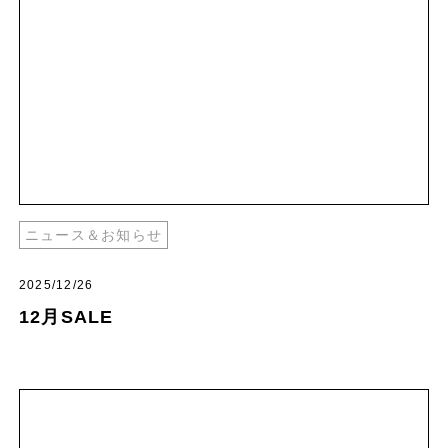
ニュース＆お知らせ
2025/12/26
12月SALE