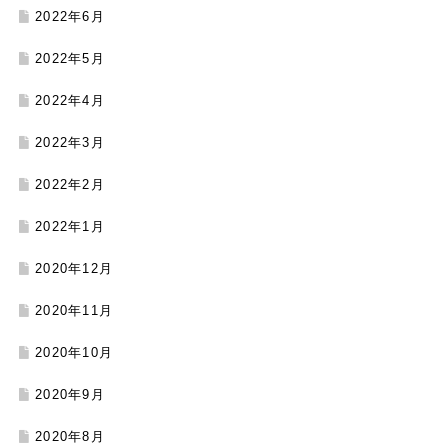
2022年6月
2022年5月
2022年4月
2022年3月
2022年2月
2022年1月
2020年12月
2020年11月
2020年10月
2020年9月
2020年8月