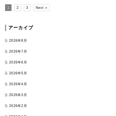
1
2
3
Next »
アーカイブ
2026年8月
2026年7月
2026年6月
2026年5月
2026年4月
2026年3月
2026年2月