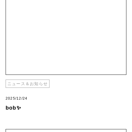
ニュース＆お知らせ
2025/12/24
bob✨