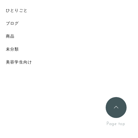
ひとりごと
ブログ
商品
未分類
美容学生向け