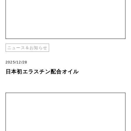
ニュース＆お知らせ
2025/12/28
日本初エラスチン配合オイル