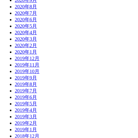
2020年9月
2020年8月
2020年7月
2020年6月
2020年5月
2020年4月
2020年3月
2020年2月
2020年1月
2019年12月
2019年11月
2019年10月
2019年9月
2019年8月
2019年7月
2019年6月
2019年5月
2019年4月
2019年3月
2019年2月
2019年1月
2018年12月