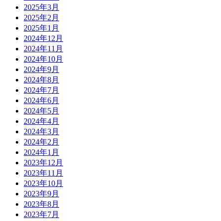
2025年3月
2025年2月
2025年1月
2024年12月
2024年11月
2024年10月
2024年9月
2024年8月
2024年7月
2024年6月
2024年5月
2024年4月
2024年3月
2024年2月
2024年1月
2023年12月
2023年11月
2023年10月
2023年9月
2023年8月
2023年7月