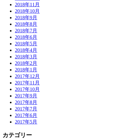
2018年11月
2018年10月
2018年9月
2018年8月
2018年7月
2018年6月
2018年5月
2018年4月
2018年3月
2018年2月
2018年1月
2017年12月
2017年11月
2017年10月
2017年9月
2017年8月
2017年7月
2017年6月
2017年5月
カテゴリー