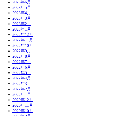
2023年6月
2023年5月
2023年4月
2023年3月
2023年2月
2023年1月
2022年12月
2022年11月
2022年10月
2022年9月
2022年8月
2022年7月
2022年6月
2022年5月
2022年4月
2022年3月
2022年2月
2022年1月
2020年12月
2020年11月
2020年10月