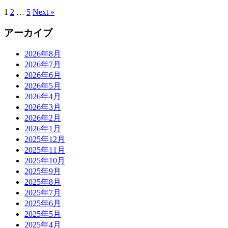
1
2
…
5
Next »
アーカイブ
2026年8月
2026年7月
2026年6月
2026年5月
2026年4月
2026年3月
2026年2月
2026年1月
2025年12月
2025年11月
2025年10月
2025年9月
2025年8月
2025年7月
2025年6月
2025年5月
2025年4月