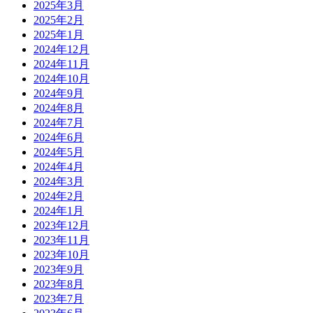
2025年3月
2025年2月
2025年1月
2024年12月
2024年11月
2024年10月
2024年9月
2024年8月
2024年7月
2024年6月
2024年5月
2024年4月
2024年3月
2024年2月
2024年1月
2023年12月
2023年11月
2023年10月
2023年9月
2023年8月
2023年7月