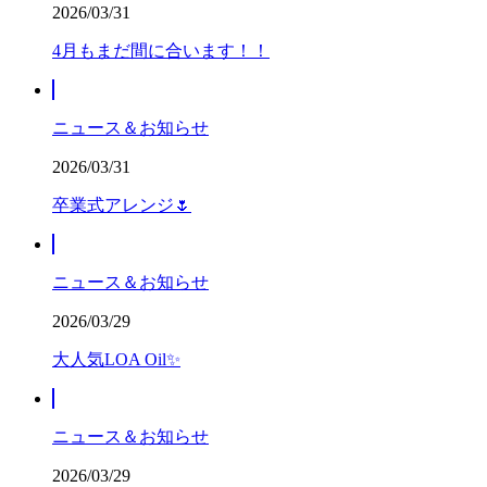
2026/03/31
4月もまだ間に合います！！
ニュース＆お知らせ
2026/03/31
卒業式アレンジ🌷
ニュース＆お知らせ
2026/03/29
大人気LOA Oil✨
ニュース＆お知らせ
2026/03/29