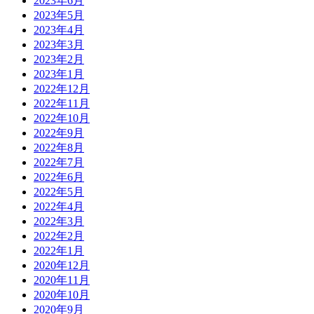
2023年6月
2023年5月
2023年4月
2023年3月
2023年2月
2023年1月
2022年12月
2022年11月
2022年10月
2022年9月
2022年8月
2022年7月
2022年6月
2022年5月
2022年4月
2022年3月
2022年2月
2022年1月
2020年12月
2020年11月
2020年10月
2020年9月