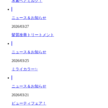
水素ヘアミルク！
ニュース＆お知らせ
2026/03/27
髪質改善トリートメント
ニュース＆お知らせ
2026/03/25
ミライカラー✨
ニュース＆お知らせ
2026/03/21
ビューティフェア！