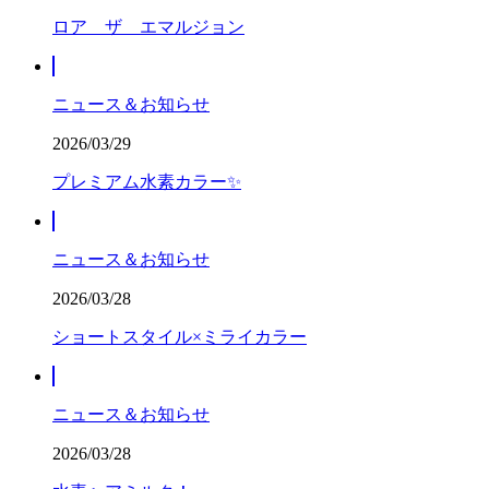
ロア ザ エマルジョン
ニュース＆お知らせ
2026/03/29
プレミアム水素カラー✨
ニュース＆お知らせ
2026/03/28
ショートスタイル×ミライカラー
ニュース＆お知らせ
2026/03/28