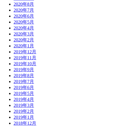
2020年8月
2020年7月
2020年6月
2020年5月
2020年4月
2020年3月
2020年2月
2020年1月
2019年12月
2019年11月
2019年10月
2019年9月
2019年8月
2019年7月
2019年6月
2019年5月
2019年4月
2019年3月
2019年2月
2019年1月
2018年12月