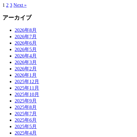
1
2
3
Next »
アーカイブ
2026年8月
2026年7月
2026年6月
2026年5月
2026年4月
2026年3月
2026年2月
2026年1月
2025年12月
2025年11月
2025年10月
2025年9月
2025年8月
2025年7月
2025年6月
2025年5月
2025年4月