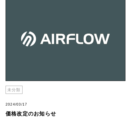
未分類
2024/03/17
価格改定のお知らせ