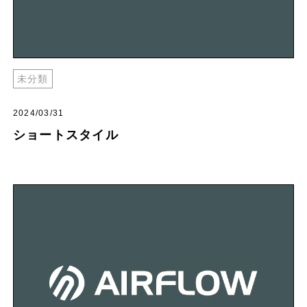
未分類
2024/03/31
ショートスタイル