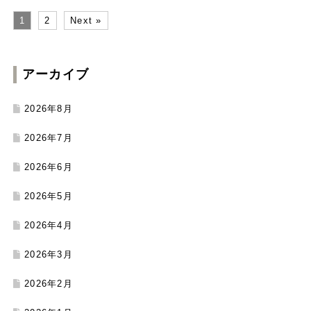
1
2
Next »
アーカイブ
2026年8月
2026年7月
2026年6月
2026年5月
2026年4月
2026年3月
2026年2月