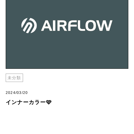
未分類
2024/03/20
インナーカラー🩷