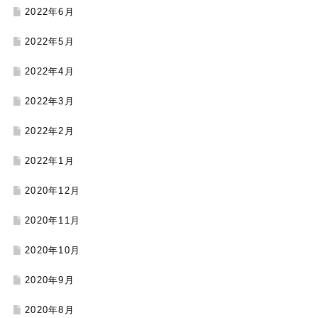
2022年6月
2022年5月
2022年4月
2022年3月
2022年2月
2022年1月
2020年12月
2020年11月
2020年10月
2020年9月
2020年8月