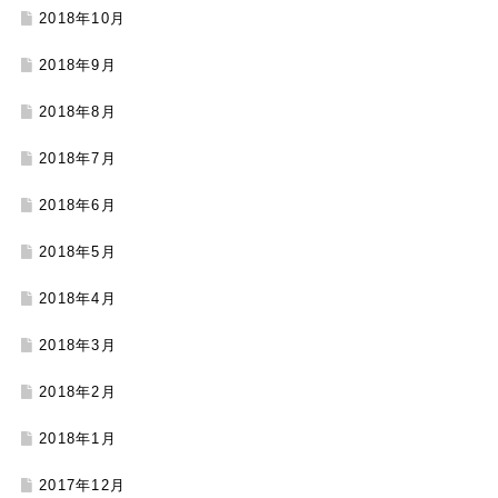
2018年10月
2018年9月
2018年8月
2018年7月
2018年6月
2018年5月
2018年4月
2018年3月
2018年2月
2018年1月
2017年12月