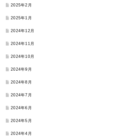
2025年2月
2025年1月
2024年12月
2024年11月
2024年10月
2024年9月
2024年8月
2024年7月
2024年6月
2024年5月
2024年4月