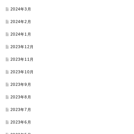
2024年3月
2024年2月
2024年1月
2023年12月
2023年11月
2023年10月
2023年9月
2023年8月
2023年7月
2023年6月