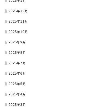
2026年1月
2025年12月
2025年11月
2025年10月
2025年9月
2025年8月
2025年7月
2025年6月
2025年5月
2025年4月
2025年3月