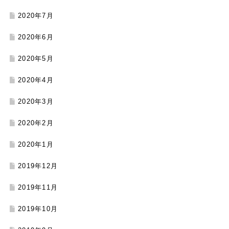
2020年7月
2020年6月
2020年5月
2020年4月
2020年3月
2020年2月
2020年1月
2019年12月
2019年11月
2019年10月