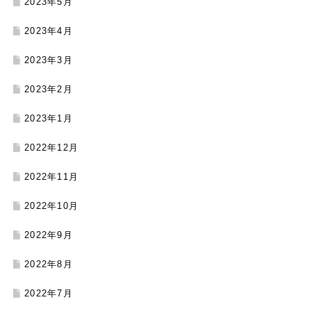
2023年5月
2023年4月
2023年3月
2023年2月
2023年1月
2022年12月
2022年11月
2022年10月
2022年9月
2022年8月
2022年7月