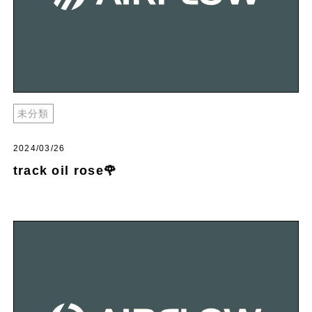
未分類
2024/03/26
track oil rose🌹