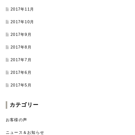
2017年11月
2017年10月
2017年9月
2017年8月
2017年7月
2017年6月
2017年5月
カテゴリー
お客様の声
ニュース＆お知らせ