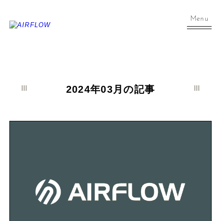
Menu
2024年03月の記事