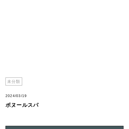
未分類
2024/03/19
ボヌールスパ