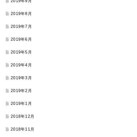
2019年9月
2019年8月
2019年7月
2019年6月
2019年5月
2019年4月
2019年3月
2019年2月
2019年1月
2018年12月
2018年11月