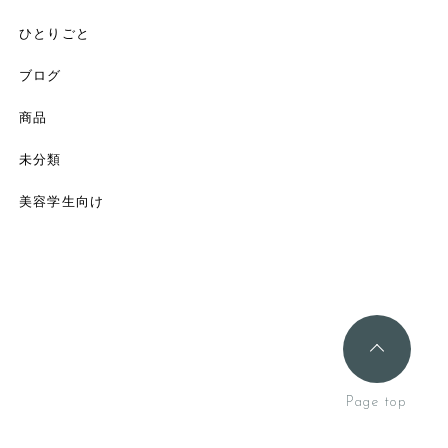
ひとりごと
ブログ
商品
未分類
美容学生向け