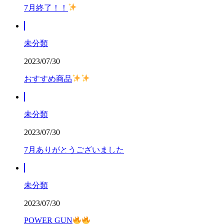
7月終了！！
未分類
2023/07/30
おすすめ商品
未分類
2023/07/30
7月ありがとうございました
未分類
2023/07/30
POWER GUN