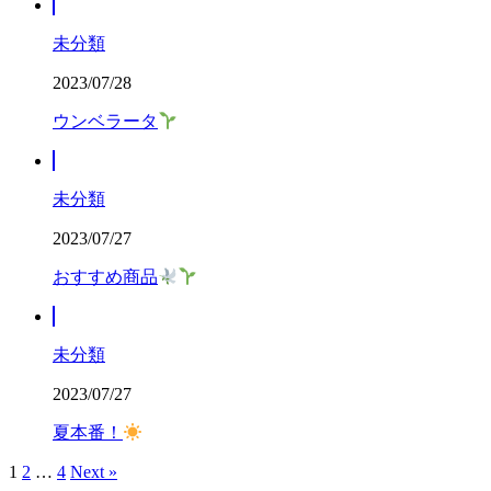
未分類
2023/07/28
ウンベラータ
未分類
2023/07/27
おすすめ商品
未分類
2023/07/27
夏本番！
1
2
…
4
Next »