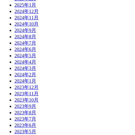
2025年1月
2024年12月
2024年11月
2024年10月
2024年9月
2024年8月
2024年7月
2024年6月
2024年5月
2024年4月
2024年3月
2024年2月
2024年1月
2023年12月
2023年11月
2023年10月
2023年9月
2023年8月
2023年7月
2023年6月
2023年5月