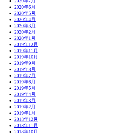
2020年7月
2020年6月
2020年5月
2020年4月
2020年3月
2020年2月
2020年1月
2019年12月
2019年11月
2019年10月
2019年9月
2019年8月
2019年7月
2019年6月
2019年5月
2019年4月
2019年3月
2019年2月
2019年1月
2018年12月
2018年11月
2018年10月