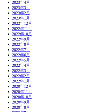
2023年4月
2023年3月
2023年2月
2023年1月
2022年12月
2022年11月
2022年10月
2022年9月
2022年8月
2022年7月
2022年6月
2022年5月
2022年4月
2022年3月
2022年2月
2022年1月
2020年12月
2020年11月
2020年10月
2020年9月
2020年8月