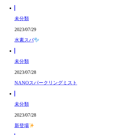
未分類
2023/07/29
水素スパ
未分類
2023/07/28
NANOスパークリングミスト
未分類
2023/07/28
新登場