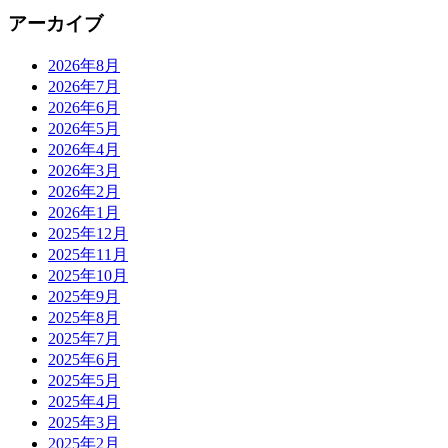
アーカイブ
2026年8月
2026年7月
2026年6月
2026年5月
2026年4月
2026年3月
2026年2月
2026年1月
2025年12月
2025年11月
2025年10月
2025年9月
2025年8月
2025年7月
2025年6月
2025年5月
2025年4月
2025年3月
2025年2月