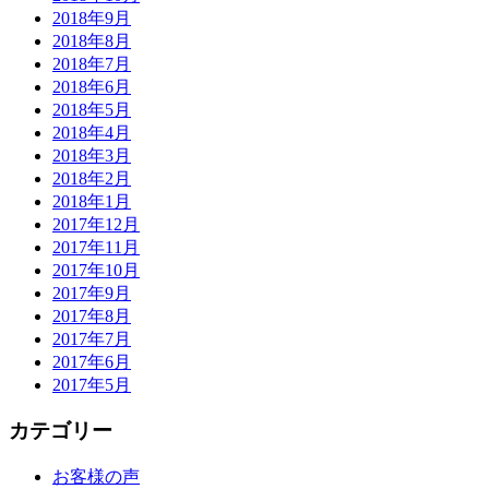
2018年9月
2018年8月
2018年7月
2018年6月
2018年5月
2018年4月
2018年3月
2018年2月
2018年1月
2017年12月
2017年11月
2017年10月
2017年9月
2017年8月
2017年7月
2017年6月
2017年5月
カテゴリー
お客様の声