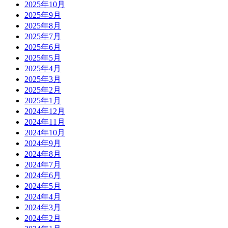
2025年10月
2025年9月
2025年8月
2025年7月
2025年6月
2025年5月
2025年4月
2025年3月
2025年2月
2025年1月
2024年12月
2024年11月
2024年10月
2024年9月
2024年8月
2024年7月
2024年6月
2024年5月
2024年4月
2024年3月
2024年2月