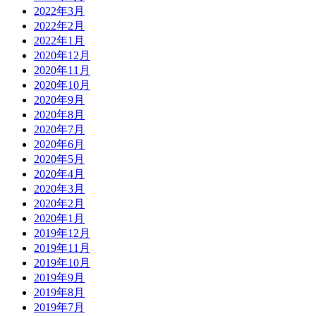
2022年3月
2022年2月
2022年1月
2020年12月
2020年11月
2020年10月
2020年9月
2020年8月
2020年7月
2020年6月
2020年5月
2020年4月
2020年3月
2020年2月
2020年1月
2019年12月
2019年11月
2019年10月
2019年9月
2019年8月
2019年7月