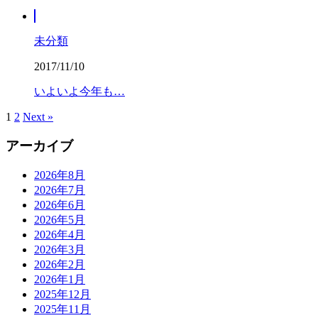
未分類
2017/11/10
いよいよ今年も…
1
2
Next »
アーカイブ
2026年8月
2026年7月
2026年6月
2026年5月
2026年4月
2026年3月
2026年2月
2026年1月
2025年12月
2025年11月