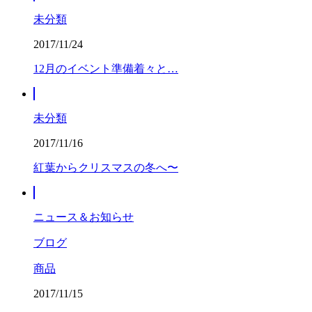
未分類
2017/11/24
12月のイベント準備着々と…
未分類
2017/11/16
紅葉からクリスマスの冬へ〜
ニュース＆お知らせ
ブログ
商品
2017/11/15