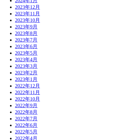
2024年1月
2023年12月
2023年11月
2023年10月
2023年9月
2023年8月
2023年7月
2023年6月
2023年5月
2023年4月
2023年3月
2023年2月
2023年1月
2022年12月
2022年11月
2022年10月
2022年9月
2022年8月
2022年7月
2022年6月
2022年5月
2022年4月