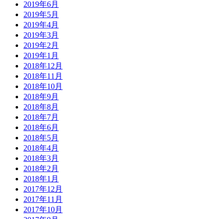
2019年6月
2019年5月
2019年4月
2019年3月
2019年2月
2019年1月
2018年12月
2018年11月
2018年10月
2018年9月
2018年8月
2018年7月
2018年6月
2018年5月
2018年4月
2018年3月
2018年2月
2018年1月
2017年12月
2017年11月
2017年10月