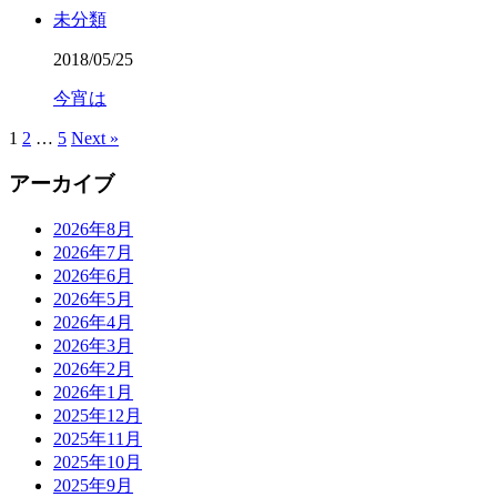
未分類
2018/05/25
今宵は
1
2
…
5
Next »
アーカイブ
2026年8月
2026年7月
2026年6月
2026年5月
2026年4月
2026年3月
2026年2月
2026年1月
2025年12月
2025年11月
2025年10月
2025年9月