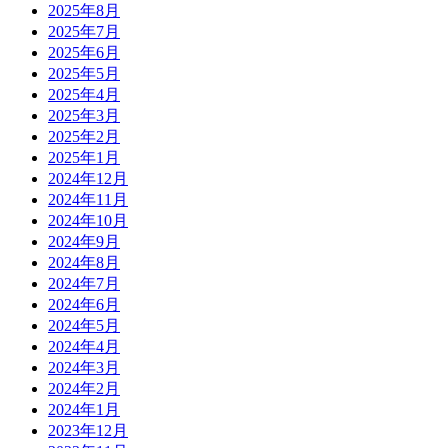
2025年8月
2025年7月
2025年6月
2025年5月
2025年4月
2025年3月
2025年2月
2025年1月
2024年12月
2024年11月
2024年10月
2024年9月
2024年8月
2024年7月
2024年6月
2024年5月
2024年4月
2024年3月
2024年2月
2024年1月
2023年12月