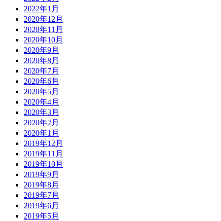
2022年1月
2020年12月
2020年11月
2020年10月
2020年9月
2020年8月
2020年7月
2020年6月
2020年5月
2020年4月
2020年3月
2020年2月
2020年1月
2019年12月
2019年11月
2019年10月
2019年9月
2019年8月
2019年7月
2019年6月
2019年5月