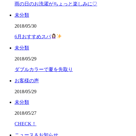
雨の日のお洗濯がちょっと楽しみに♡
未分類
2018/05/30
6月おすすめスパ
未分類
2018/05/29
ダブルカラーで夏を先取り
お客様の声
2018/05/29
未分類
2018/05/27
CHECK！
ニュース＆お知らせ