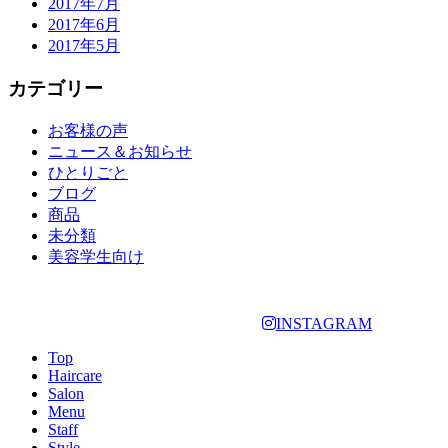
2017年7月
2017年6月
2017年5月
カテゴリー
お客様の声
ニュース＆お知らせ
ひとりごと
ブログ
商品
未分類
美容学生向け
INSTAGRAM
Top
Haircare
Salon
Menu
Staff
Style