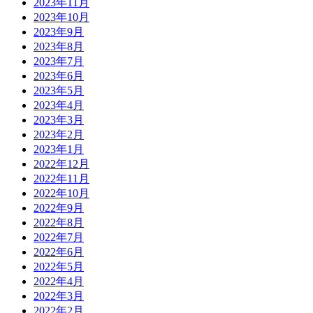
2023年11月
2023年10月
2023年9月
2023年8月
2023年7月
2023年6月
2023年5月
2023年4月
2023年3月
2023年2月
2023年1月
2022年12月
2022年11月
2022年10月
2022年9月
2022年8月
2022年7月
2022年6月
2022年5月
2022年4月
2022年3月
2022年2月