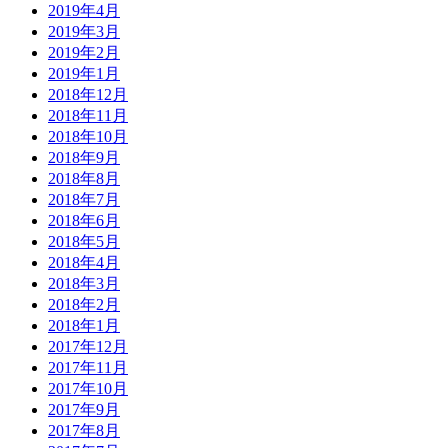
2019年4月
2019年3月
2019年2月
2019年1月
2018年12月
2018年11月
2018年10月
2018年9月
2018年8月
2018年7月
2018年6月
2018年5月
2018年4月
2018年3月
2018年2月
2018年1月
2017年12月
2017年11月
2017年10月
2017年9月
2017年8月