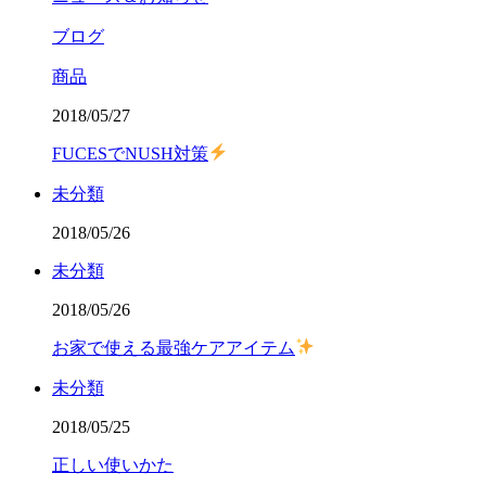
ブログ
商品
2018/05/27
FUCESでNUSH対策
未分類
2018/05/26
未分類
2018/05/26
お家で使える最強ケアアイテム
未分類
2018/05/25
正しい使いかた