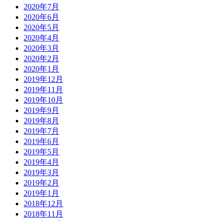
2020年7月
2020年6月
2020年5月
2020年4月
2020年3月
2020年2月
2020年1月
2019年12月
2019年11月
2019年10月
2019年9月
2019年8月
2019年7月
2019年6月
2019年5月
2019年4月
2019年3月
2019年2月
2019年1月
2018年12月
2018年11月