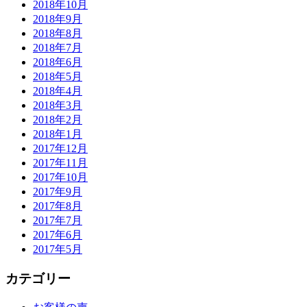
2018年10月
2018年9月
2018年8月
2018年7月
2018年6月
2018年5月
2018年4月
2018年3月
2018年2月
2018年1月
2017年12月
2017年11月
2017年10月
2017年9月
2017年8月
2017年7月
2017年6月
2017年5月
カテゴリー