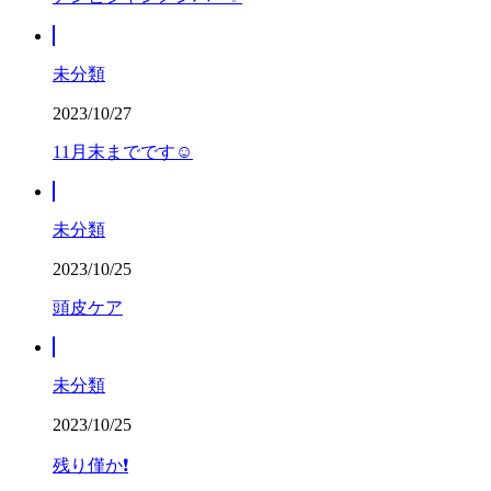
未分類
2023/10/27
11月末までです☺️
未分類
2023/10/25
頭皮ケア
未分類
2023/10/25
残り僅か❗