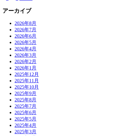
アーカイブ
2026年8月
2026年7月
2026年6月
2026年5月
2026年4月
2026年3月
2026年2月
2026年1月
2025年12月
2025年11月
2025年10月
2025年9月
2025年8月
2025年7月
2025年6月
2025年5月
2025年4月
2025年3月