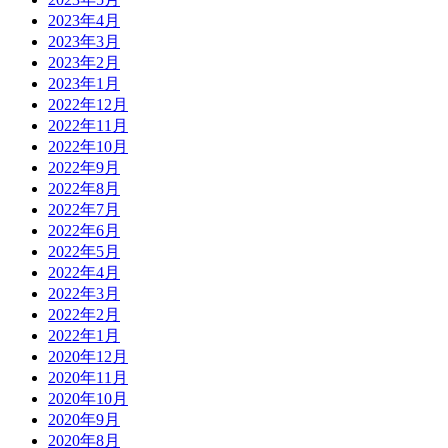
2023年4月
2023年3月
2023年2月
2023年1月
2022年12月
2022年11月
2022年10月
2022年9月
2022年8月
2022年7月
2022年6月
2022年5月
2022年4月
2022年3月
2022年2月
2022年1月
2020年12月
2020年11月
2020年10月
2020年9月
2020年8月