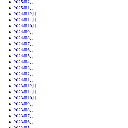
2025年2月
2025年1月
2024年12月
2024年11月
2024年10月
2024年9月
2024年8月
2024年7月
2024年6月
2024年5月
2024年4月
2024年3月
2024年2月
2024年1月
2023年12月
2023年11月
2023年10月
2023年9月
2023年8月
2023年7月
2023年6月
2023年5月