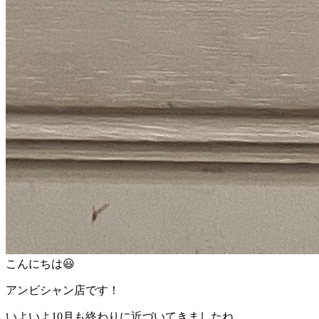
こんにちは😃
アンビシャン店です！
いよいよ10月も終わりに近づいてきましたね。