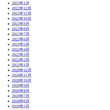
2023年1月
2022年12月
2022年11月
2022年10月
2022年9月
2022年8月
2022年7月
2022年6月
2022年5月
2022年4月
2022年3月
2022年2月
2022年1月
2020年12月
2020年11月
2020年10月
2020年9月
2020年8月
2020年7月
2020年6月
2020年5月