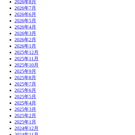
2026年8月
2026年7月
2026年6月
2026年5月
2026年4月
2026年3月
2026年2月
2026年1月
2025年12月
2025年11月
2025年10月
2025年9月
2025年8月
2025年7月
2025年6月
2025年5月
2025年4月
2025年3月
2025年2月
2025年1月
2024年12月
2024年11月