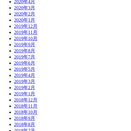
2020年4月
2020年3月
2020年2月
2020年1月
2019年12月
2019年11月
2019年10月
2019年9月
2019年8月
2019年7月
2019年6月
2019年5月
2019年4月
2019年3月
2019年2月
2019年1月
2018年12月
2018年11月
2018年10月
2018年9月
2018年8月
2018年7月