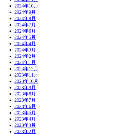
2024年10月
2024年9月
2024年8月
2024年7月
2024年6月
2024年5月
2024年4月
2024年3月
2024年2月
2024年1月
2023年12月
2023年11月
2023年10月
2023年9月
2023年8月
2023年7月
2023年6月
2023年5月
2023年4月
2023年3月
2023年2月