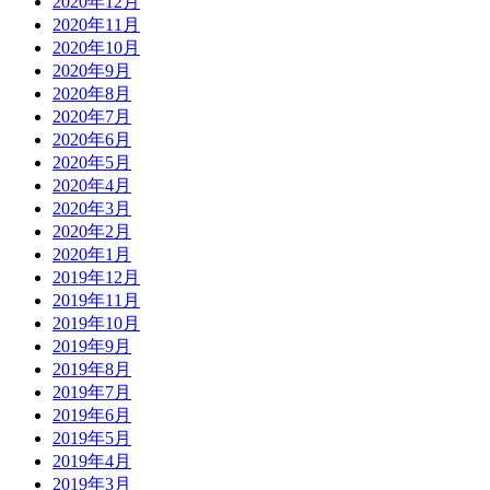
2020年12月
2020年11月
2020年10月
2020年9月
2020年8月
2020年7月
2020年6月
2020年5月
2020年4月
2020年3月
2020年2月
2020年1月
2019年12月
2019年11月
2019年10月
2019年9月
2019年8月
2019年7月
2019年6月
2019年5月
2019年4月
2019年3月