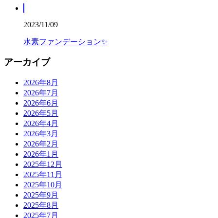
2023/11/09
水素ファンデーション✨
アーカイブ
2026年8月
2026年7月
2026年6月
2026年5月
2026年4月
2026年3月
2026年2月
2026年1月
2025年12月
2025年11月
2025年10月
2025年9月
2025年8月
2025年7月