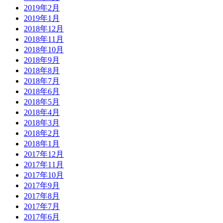
2019年2月
2019年1月
2018年12月
2018年11月
2018年10月
2018年9月
2018年8月
2018年7月
2018年6月
2018年5月
2018年4月
2018年3月
2018年2月
2018年1月
2017年12月
2017年11月
2017年10月
2017年9月
2017年8月
2017年7月
2017年6月