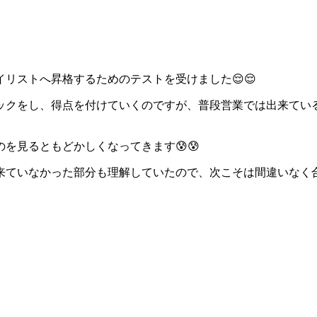
リストへ昇格するためのテストを受けました😌😌
ックをし、得点を付けていくのですが、普段営業では出来てい
を見るともどかしくなってきます😰😰
来ていなかった部分も理解していたので、次こそは間違いなく合