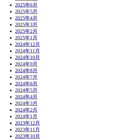
2025年6月
2025年5月
2025年4月
2025年3月
2025年2月
2025年1月
2024年12月
2024年11月
2024年10月
2024年9月
2024年8月
2024年7月
2024年6月
2024年5月
2024年4月
2024年3月
2024年2月
2024年1月
2023年12月
2023年11月
2023年10月