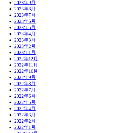
2023年9月
2023年8月
2023年7月
2023年6月
2023年5月
2023年4月
2023年3月
2023年2月
2023年1月
2022年12月
2022年11月
2022年10月
2022年9月
2022年8月
2022年7月
2022年6月
2022年5月
2022年4月
2022年3月
2022年2月
2022年1月