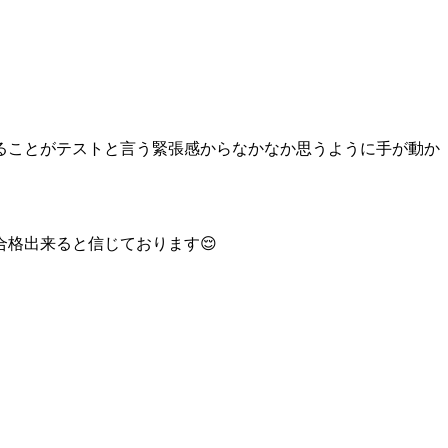
ることがテストと言う緊張感からなかなか思うように手が動か
格出来ると信じております😌