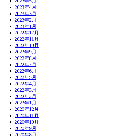
2023年5月
2023年4月
2023年3月
2023年2月
2023年1月
2022年12月
2022年11月
2022年10月
2022年9月
2022年8月
2022年7月
2022年6月
2022年5月
2022年4月
2022年3月
2022年2月
2022年1月
2020年12月
2020年11月
2020年10月
2020年9月
2020年8月