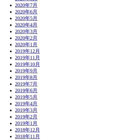
2020年7月
2020年6月
2020年5月
2020年4月
2020年3月
2020年2月
2020年1月
2019年12月
2019年11月
2019年10月
2019年9月
2019年8月
2019年7月
2019年6月
2019年5月
2019年4月
2019年3月
2019年2月
2019年1月
2018年12月
2018年11月