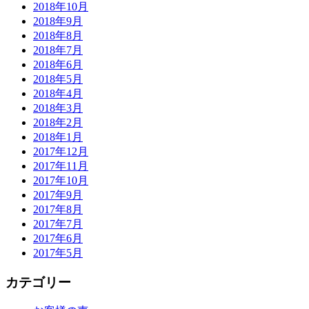
2018年10月
2018年9月
2018年8月
2018年7月
2018年6月
2018年5月
2018年4月
2018年3月
2018年2月
2018年1月
2017年12月
2017年11月
2017年10月
2017年9月
2017年8月
2017年7月
2017年6月
2017年5月
カテゴリー