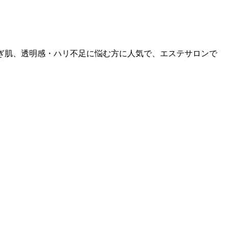
らぎ肌、透明感・ハリ不足に悩む方に人気で、エステサロンで