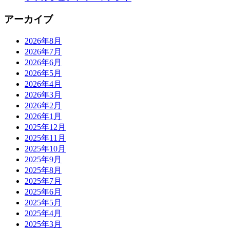
アーカイブ
2026年8月
2026年7月
2026年6月
2026年5月
2026年4月
2026年3月
2026年2月
2026年1月
2025年12月
2025年11月
2025年10月
2025年9月
2025年8月
2025年7月
2025年6月
2025年5月
2025年4月
2025年3月