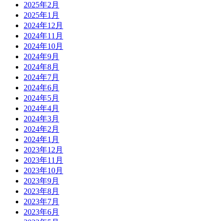
2025年2月
2025年1月
2024年12月
2024年11月
2024年10月
2024年9月
2024年8月
2024年7月
2024年6月
2024年5月
2024年4月
2024年3月
2024年2月
2024年1月
2023年12月
2023年11月
2023年10月
2023年9月
2023年8月
2023年7月
2023年6月