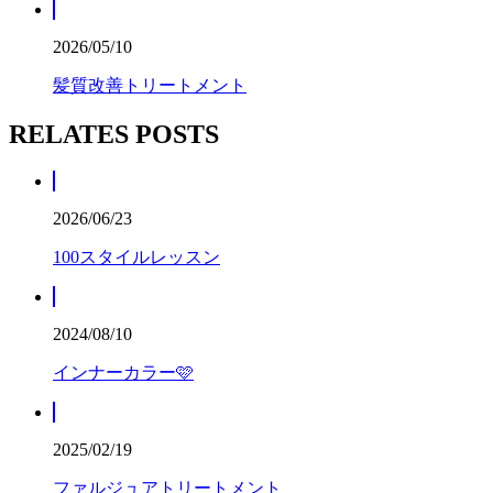
2026/05/10
髪質改善トリートメント
RELATES POSTS
2026/06/23
100スタイルレッスン
2024/08/10
インナーカラー🩷
2025/02/19
ファルジュアトリートメント