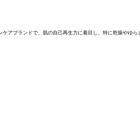
キンケアブランドで、肌の自己再生力に着目し、特に乾燥やゆ