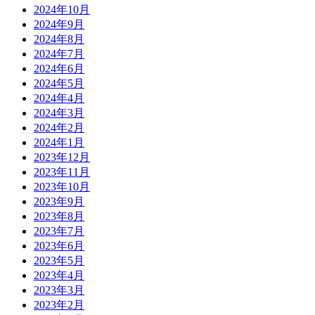
2024年10月
2024年9月
2024年8月
2024年7月
2024年6月
2024年5月
2024年4月
2024年3月
2024年2月
2024年1月
2023年12月
2023年11月
2023年10月
2023年9月
2023年8月
2023年7月
2023年6月
2023年5月
2023年4月
2023年3月
2023年2月