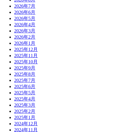
2026年7月
2026年6月
2026年5月
2026年4月
2026年3月
2026年2月
2026年1月
2025年12月
2025年11月
2025年10月
2025年9月
2025年8月
2025年7月
2025年6月
2025年5月
2025年4月
2025年3月
2025年2月
2025年1月
2024年12月
2024年11月