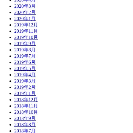
2020年3月
2020年2月
2020年1月
2019年12月
2019年11月
2019年10月
2019年9月
2019年8月
2019年7月
2019年6月
2019年5月
2019年4月
2019年3月
2019年2月
2019年1月
2018年12月
2018年11月
2018年10月
2018年9月
2018年8月
2018年7月