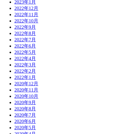
2023年1月
2022年12月
2022年11月
2022年10月
2022年9月
2022年8月
2022年7月
2022年6月
2022年5月
2022年4月
2022年3月
2022年2月
2022年1月
2020年12月
2020年11月
2020年10月
2020年9月
2020年8月
2020年7月
2020年6月
2020年5月
2020年4月