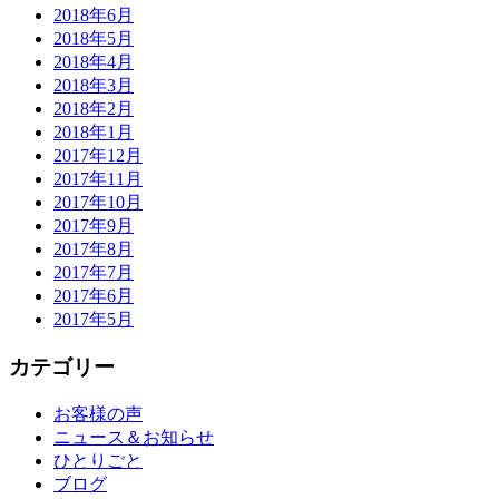
2018年6月
2018年5月
2018年4月
2018年3月
2018年2月
2018年1月
2017年12月
2017年11月
2017年10月
2017年9月
2017年8月
2017年7月
2017年6月
2017年5月
カテゴリー
お客様の声
ニュース＆お知らせ
ひとりごと
ブログ