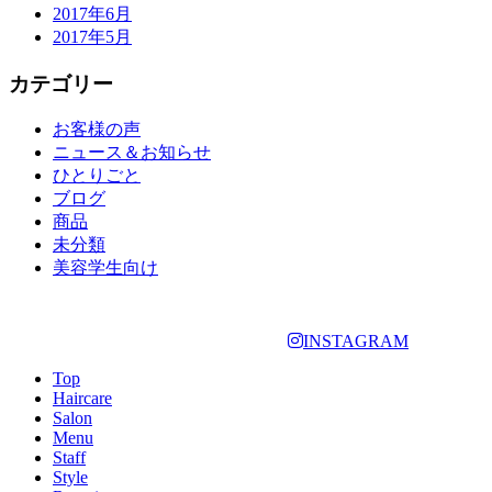
2017年6月
2017年5月
カテゴリー
お客様の声
ニュース＆お知らせ
ひとりごと
ブログ
商品
未分類
美容学生向け
INSTAGRAM
Top
Haircare
Salon
Menu
Staff
Style