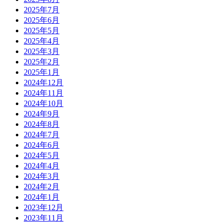
2025年7月
2025年6月
2025年5月
2025年4月
2025年3月
2025年2月
2025年1月
2024年12月
2024年11月
2024年10月
2024年9月
2024年8月
2024年7月
2024年6月
2024年5月
2024年4月
2024年3月
2024年2月
2024年1月
2023年12月
2023年11月