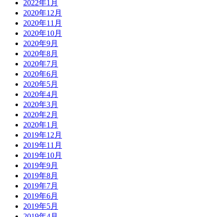
2022年1月
2020年12月
2020年11月
2020年10月
2020年9月
2020年8月
2020年7月
2020年6月
2020年5月
2020年4月
2020年3月
2020年2月
2020年1月
2019年12月
2019年11月
2019年10月
2019年9月
2019年8月
2019年7月
2019年6月
2019年5月
2019年4月