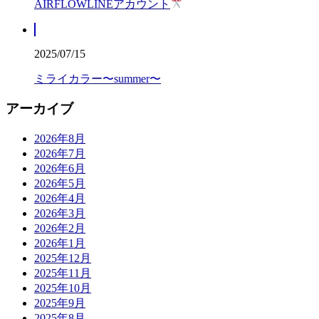
AIRFLOWLINEアカウント
2025/07/15
ミライカラー〜summer〜
アーカイブ
2026年8月
2026年7月
2026年6月
2026年5月
2026年4月
2026年3月
2026年2月
2026年1月
2025年12月
2025年11月
2025年10月
2025年9月
2025年8月