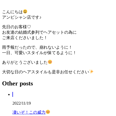
こんにちは
アンビシャン店です♪
先日のお客様♡
お友達の結婚式参列でヘアセットの為に
ご来店くださいました！
雨予報だったので、崩れないように！
一日、可愛いスタイルが保てるように！
ありがとうございました
大切な日のヘアスタイルも是非お任せください
Other posts
2022/11/19
凄いぞ！この威力