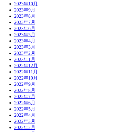
2023年10月
2023年9月
2023年8月
2023年7月
2023年6月
2023年5月
2023年4月
2023年3月
2023年2月
2023年1月
2022年12月
2022年11月
2022年10月
2022年9月
2022年8月
2022年7月
2022年6月
2022年5月
2022年4月
2022年3月
2022年2月