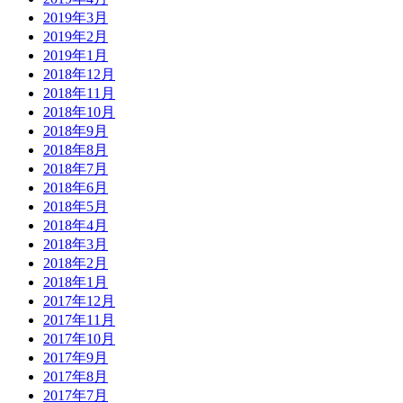
2019年3月
2019年2月
2019年1月
2018年12月
2018年11月
2018年10月
2018年9月
2018年8月
2018年7月
2018年6月
2018年5月
2018年4月
2018年3月
2018年2月
2018年1月
2017年12月
2017年11月
2017年10月
2017年9月
2017年8月
2017年7月