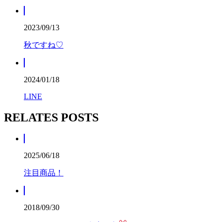
2023/09/13
秋ですね♡
2024/01/18
LINE
RELATES POSTS
2025/06/18
注目商品！
2018/09/30