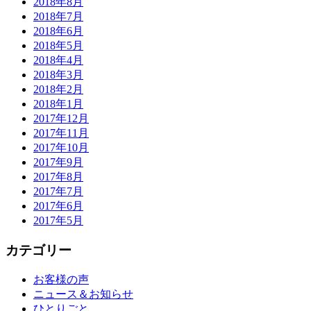
2018年8月
2018年7月
2018年6月
2018年5月
2018年4月
2018年3月
2018年2月
2018年1月
2017年12月
2017年11月
2017年10月
2017年9月
2017年8月
2017年7月
2017年6月
2017年5月
カテゴリー
お客様の声
ニュース＆お知らせ
ひとりごと