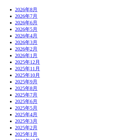
2026年8月
2026年7月
2026年6月
2026年5月
2026年4月
2026年3月
2026年2月
2026年1月
2025年12月
2025年11月
2025年10月
2025年9月
2025年8月
2025年7月
2025年6月
2025年5月
2025年4月
2025年3月
2025年2月
2025年1月