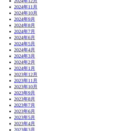
2024年12月
2024年11月
2024年10月
2024年9月
2024年8月
2024年7月
2024年6月
2024年5月
2024年4月
2024年3月
2024年2月
2024年1月
2023年12月
2023年11月
2023年10月
2023年9月
2023年8月
2023年7月
2023年6月
2023年5月
2023年4月
2023年3月