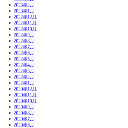
2023年2月
2023年1月
2022年12月
2022年11月
2022年10月
2022年9月
2022年8月
2022年7月
2022年6月
2022年5月
2022年4月
2022年3月
2022年2月
2022年1月
2020年12月
2020年11月
2020年10月
2020年9月
2020年8月
2020年7月
2020年6月