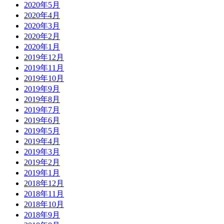
2020年5月
2020年4月
2020年3月
2020年2月
2020年1月
2019年12月
2019年11月
2019年10月
2019年9月
2019年8月
2019年7月
2019年6月
2019年5月
2019年4月
2019年3月
2019年2月
2019年1月
2018年12月
2018年11月
2018年10月
2018年9月