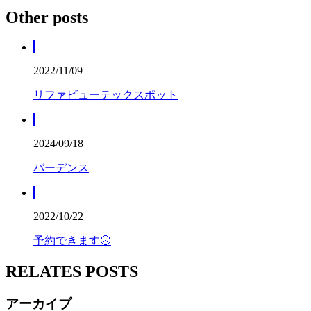
Other posts
2022/11/09
リファビューテックスポット
2024/09/18
バーデンス
2022/10/22
予約できます🌝
RELATES POSTS
アーカイブ