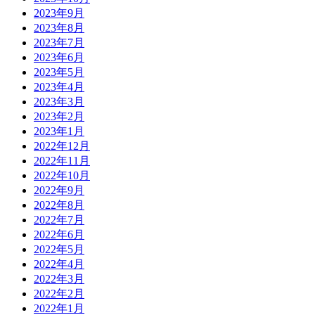
2023年9月
2023年8月
2023年7月
2023年6月
2023年5月
2023年4月
2023年3月
2023年2月
2023年1月
2022年12月
2022年11月
2022年10月
2022年9月
2022年8月
2022年7月
2022年6月
2022年5月
2022年4月
2022年3月
2022年2月
2022年1月