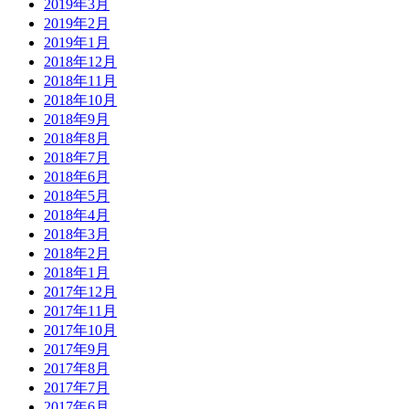
2019年3月
2019年2月
2019年1月
2018年12月
2018年11月
2018年10月
2018年9月
2018年8月
2018年7月
2018年6月
2018年5月
2018年4月
2018年3月
2018年2月
2018年1月
2017年12月
2017年11月
2017年10月
2017年9月
2017年8月
2017年7月
2017年6月