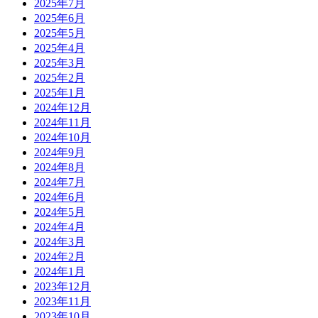
2025年7月
2025年6月
2025年5月
2025年4月
2025年3月
2025年2月
2025年1月
2024年12月
2024年11月
2024年10月
2024年9月
2024年8月
2024年7月
2024年6月
2024年5月
2024年4月
2024年3月
2024年2月
2024年1月
2023年12月
2023年11月
2023年10月