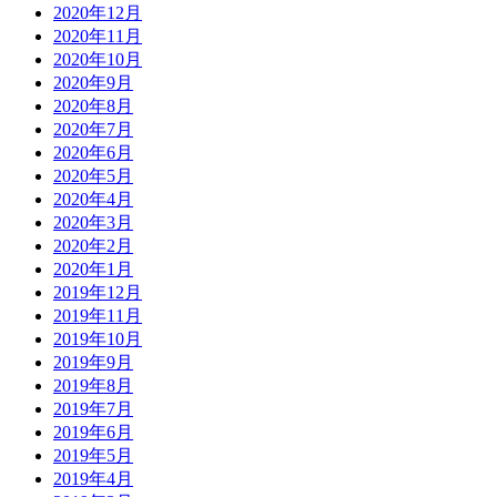
2020年12月
2020年11月
2020年10月
2020年9月
2020年8月
2020年7月
2020年6月
2020年5月
2020年4月
2020年3月
2020年2月
2020年1月
2019年12月
2019年11月
2019年10月
2019年9月
2019年8月
2019年7月
2019年6月
2019年5月
2019年4月