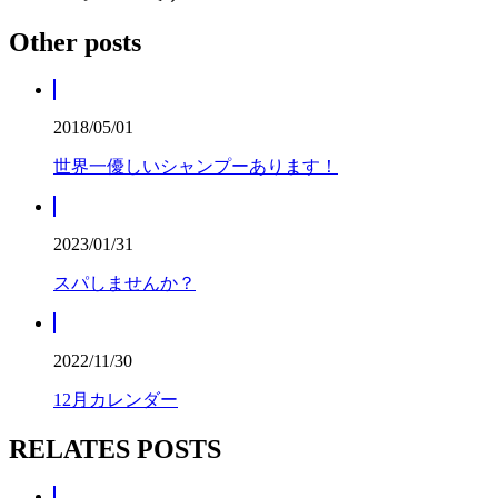
Other posts
2018/05/01
世界一優しいシャンプーあります！
2023/01/31
スパしませんか？
2022/11/30
12月カレンダー
RELATES POSTS