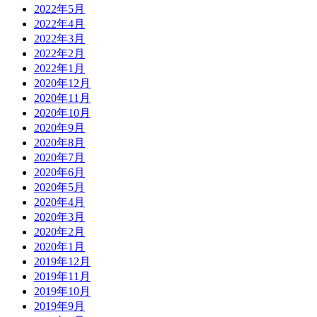
2022年5月
2022年4月
2022年3月
2022年2月
2022年1月
2020年12月
2020年11月
2020年10月
2020年9月
2020年8月
2020年7月
2020年6月
2020年5月
2020年4月
2020年3月
2020年2月
2020年1月
2019年12月
2019年11月
2019年10月
2019年9月