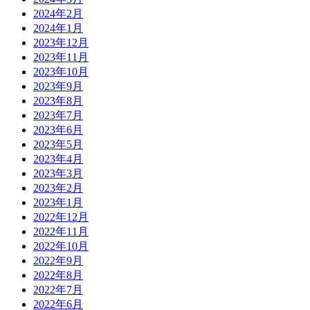
2024年2月
2024年1月
2023年12月
2023年11月
2023年10月
2023年9月
2023年8月
2023年7月
2023年6月
2023年5月
2023年4月
2023年3月
2023年2月
2023年1月
2022年12月
2022年11月
2022年10月
2022年9月
2022年8月
2022年7月
2022年6月