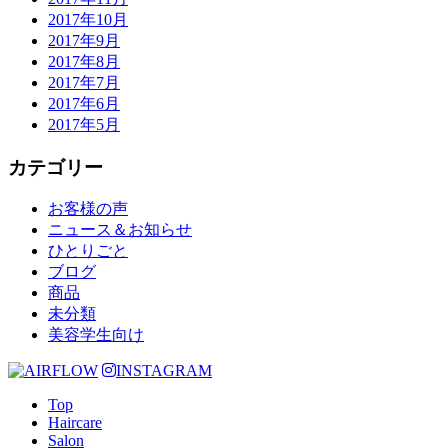
2017年10月
2017年9月
2017年8月
2017年7月
2017年6月
2017年5月
カテゴリー
お客様の声
ニュース＆お知らせ
ひとりごと
ブログ
商品
未分類
美容学生向け
INSTAGRAM
Top
Haircare
Salon