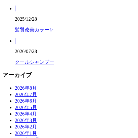
2025/12/28
髪質改善カラー✨
2026/07/28
クールシャンプー
アーカイブ
2026年8月
2026年7月
2026年6月
2026年5月
2026年4月
2026年3月
2026年2月
2026年1月