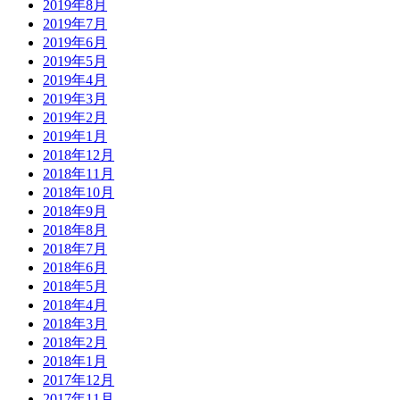
2019年8月
2019年7月
2019年6月
2019年5月
2019年4月
2019年3月
2019年2月
2019年1月
2018年12月
2018年11月
2018年10月
2018年9月
2018年8月
2018年7月
2018年6月
2018年5月
2018年4月
2018年3月
2018年2月
2018年1月
2017年12月
2017年11月