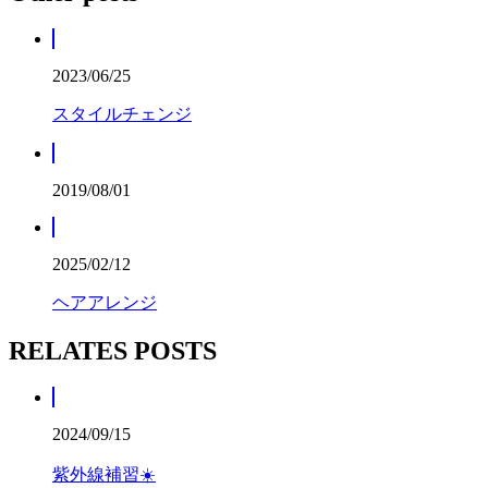
2023/06/25
スタイルチェンジ
2019/08/01
2025/02/12
ヘアアレンジ
RELATES POSTS
2024/09/15
紫外線補習☀️