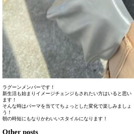
ラグーンメンバーです！
新生活も始まりイメージチェンジもされたい方はいると思い
ます！
そんな時はパーマを当ててちょっとした変化で楽しみましょ
う！
朝の時短にもなりかわいいスタイルになります！
Other posts