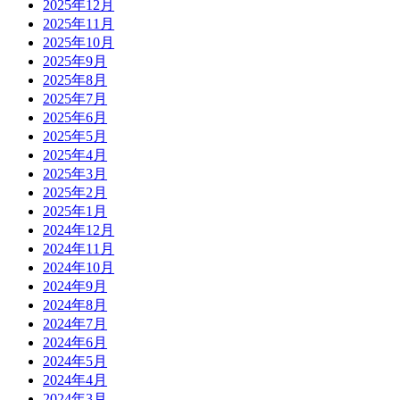
2025年12月
2025年11月
2025年10月
2025年9月
2025年8月
2025年7月
2025年6月
2025年5月
2025年4月
2025年3月
2025年2月
2025年1月
2024年12月
2024年11月
2024年10月
2024年9月
2024年8月
2024年7月
2024年6月
2024年5月
2024年4月
2024年3月