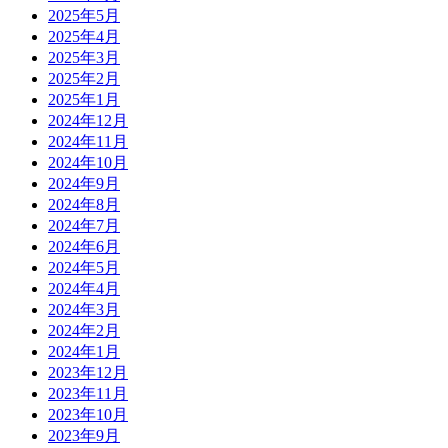
2025年5月
2025年4月
2025年3月
2025年2月
2025年1月
2024年12月
2024年11月
2024年10月
2024年9月
2024年8月
2024年7月
2024年6月
2024年5月
2024年4月
2024年3月
2024年2月
2024年1月
2023年12月
2023年11月
2023年10月
2023年9月