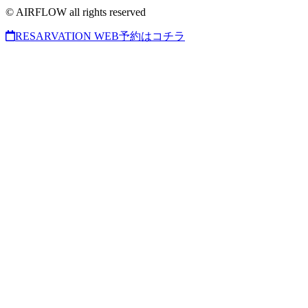
© AIRFLOW all rights reserved
RESARVATION
WEB予約はコチラ