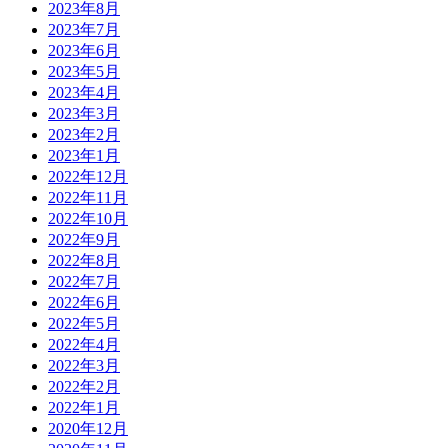
2023年8月
2023年7月
2023年6月
2023年5月
2023年4月
2023年3月
2023年2月
2023年1月
2022年12月
2022年11月
2022年10月
2022年9月
2022年8月
2022年7月
2022年6月
2022年5月
2022年4月
2022年3月
2022年2月
2022年1月
2020年12月