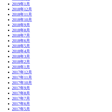
2019年1月
2018年12月
2018年11月
2018年10月
2018年9月
2018年8月
2018年7月
2018年6月
2018年5月
2018年4月
2018年3月
2018年2月
2018年1月
2017年12月
2017年11月
2017年10月
2017年9月
2017年8月
2017年7月
2017年6月
2017年5月