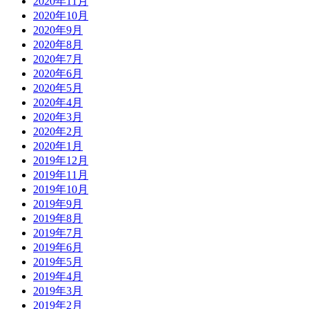
2020年11月
2020年10月
2020年9月
2020年8月
2020年7月
2020年6月
2020年5月
2020年4月
2020年3月
2020年2月
2020年1月
2019年12月
2019年11月
2019年10月
2019年9月
2019年8月
2019年7月
2019年6月
2019年5月
2019年4月
2019年3月
2019年2月