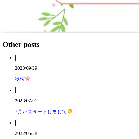
Other posts
2023/09/29
秋桜
2023/07/01
7月がスタートしまして
2022/06/28