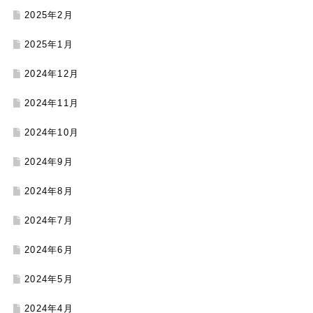
2025年2月
2025年1月
2024年12月
2024年11月
2024年10月
2024年9月
2024年8月
2024年7月
2024年6月
2024年5月
2024年4月