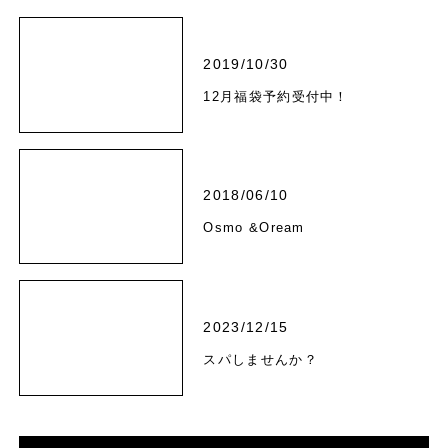
2019/10/30
12月福袋予約受付中！
2018/06/10
Osmo &Oream
2023/12/15
スパしませんか？