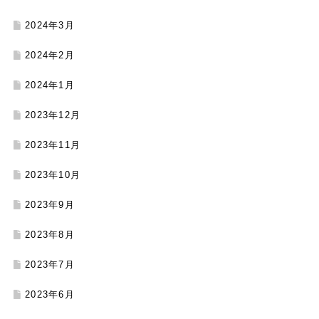
2024年3月
2024年2月
2024年1月
2023年12月
2023年11月
2023年10月
2023年9月
2023年8月
2023年7月
2023年6月