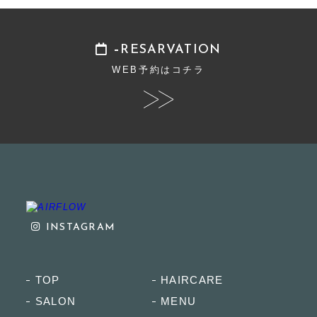
RESARVATION
WEB予約はコチラ
INSTAGRAM
TOP
HAIRCARE
SALON
MENU