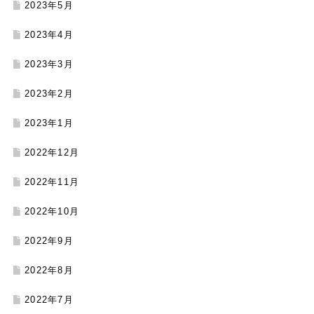
2023年5月
2023年4月
2023年3月
2023年2月
2023年1月
2022年12月
2022年11月
2022年10月
2022年9月
2022年8月
2022年7月