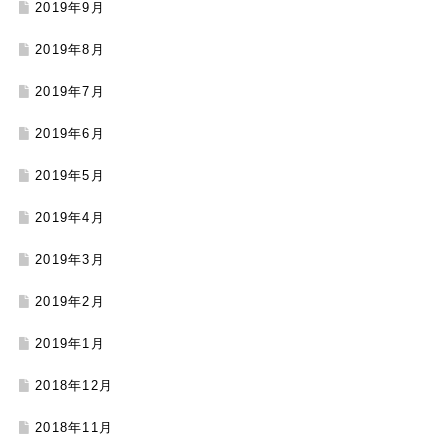
2019年9月
2019年8月
2019年7月
2019年6月
2019年5月
2019年4月
2019年3月
2019年2月
2019年1月
2018年12月
2018年11月