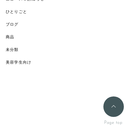
ひとりごと
ブログ
商品
未分類
美容学生向け