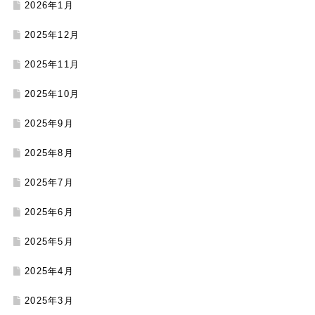
2026年1月
2025年12月
2025年11月
2025年10月
2025年9月
2025年8月
2025年7月
2025年6月
2025年5月
2025年4月
2025年3月