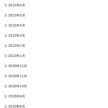
2022年6月
2022年5月
2022年4月
2022年3月
2022年2月
2022年1月
2020年12月
2020年11月
2020年10月
2020年9月
2020年8月