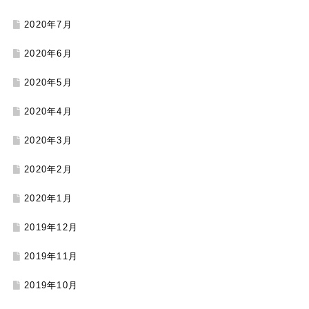
2020年7月
2020年6月
2020年5月
2020年4月
2020年3月
2020年2月
2020年1月
2019年12月
2019年11月
2019年10月