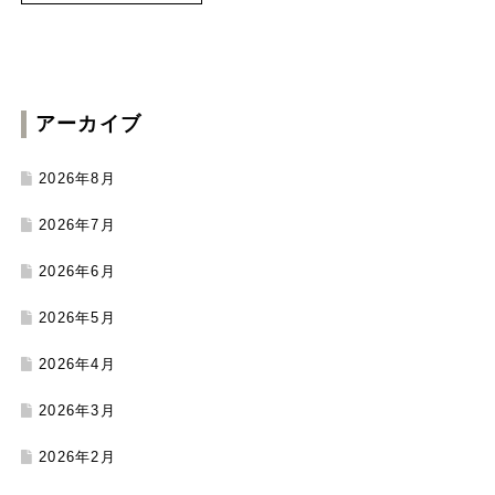
アーカイブ
2026年8月
2026年7月
2026年6月
2026年5月
2026年4月
2026年3月
2026年2月