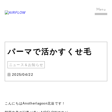
Menu
パーマで活かすくせ毛
ニュース＆お知らせ
2025/04/22
こんにちはAnotherlagoon北迫です！