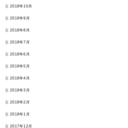
2018年10月
2018年9月
2018年8月
2018年7月
2018年6月
2018年5月
2018年4月
2018年3月
2018年2月
2018年1月
2017年12月