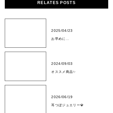
RELATES POSTS
2025/04/23
お早めに…
2024/09/03
オススメ商品✨
2026/06/19
耳つぼジュエリー💎