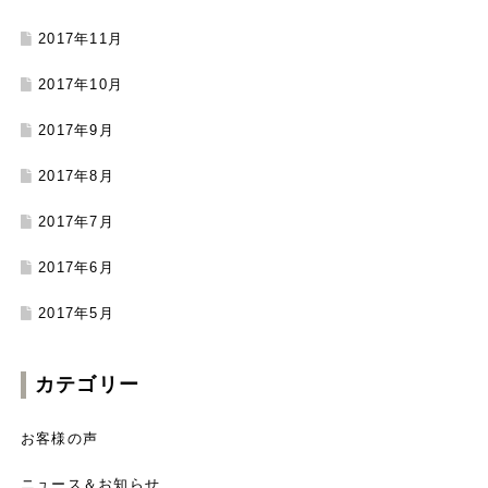
2017年11月
2017年10月
2017年9月
2017年8月
2017年7月
2017年6月
2017年5月
カテゴリー
お客様の声
ニュース＆お知らせ