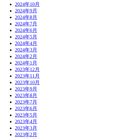
2024年10月
2024年9月
2024年8月
2024年7月
2024年6月
2024年5月
2024年4月
2024年3月
2024年2月
2024年1月
2023年12月
2023年11月
2023年10月
2023年9月
2023年8月
2023年7月
2023年6月
2023年5月
2023年4月
2023年3月
2023年2月