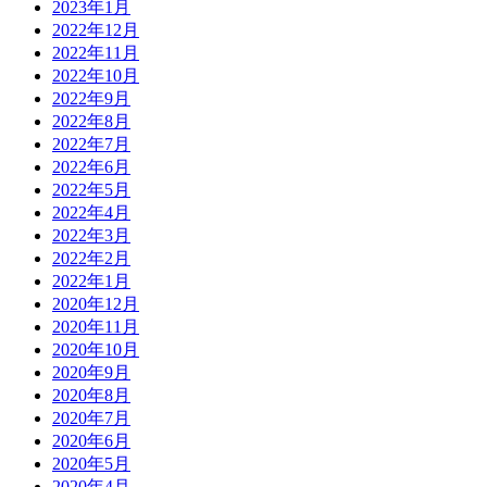
2023年1月
2022年12月
2022年11月
2022年10月
2022年9月
2022年8月
2022年7月
2022年6月
2022年5月
2022年4月
2022年3月
2022年2月
2022年1月
2020年12月
2020年11月
2020年10月
2020年9月
2020年8月
2020年7月
2020年6月
2020年5月
2020年4月