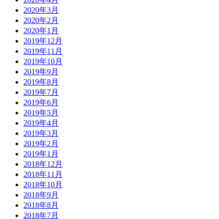
2020年3月
2020年2月
2020年1月
2019年12月
2019年11月
2019年10月
2019年9月
2019年8月
2019年7月
2019年6月
2019年5月
2019年4月
2019年3月
2019年2月
2019年1月
2018年12月
2018年11月
2018年10月
2018年9月
2018年8月
2018年7月