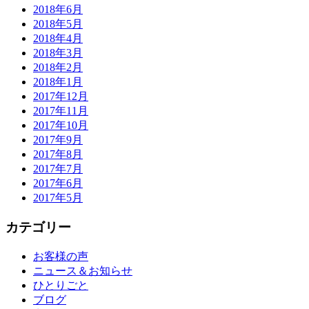
2018年6月
2018年5月
2018年4月
2018年3月
2018年2月
2018年1月
2017年12月
2017年11月
2017年10月
2017年9月
2017年8月
2017年7月
2017年6月
2017年5月
カテゴリー
お客様の声
ニュース＆お知らせ
ひとりごと
ブログ