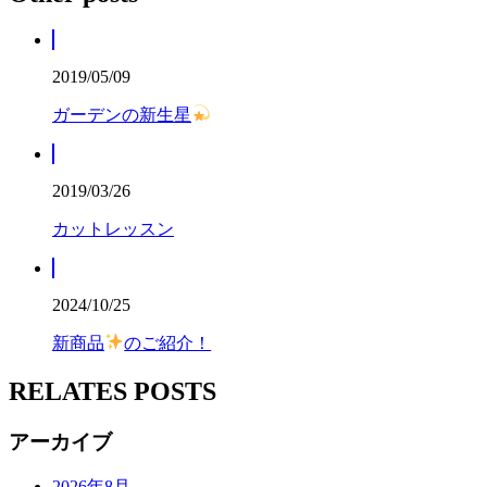
2019/05/09
ガーデンの新生星
2019/03/26
カットレッスン
2024/10/25
新商品
のご紹介！
RELATES POSTS
アーカイブ
2026年8月