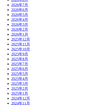
2026年7月
2026年6月
2026年5月
2026年4月
2026年3月
2026年2月
2026年1月
2025年12月
2025年11月
2025年10月
2025年9月
2025年8月
2025年7月
2025年6月
2025年5月
2025年4月
2025年3月
2025年2月
2025年1月
2024年12月
2024年11月