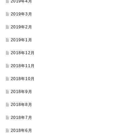
2019年4月
2019年3月
2019年2月
2019年1月
2018年12月
2018年11月
2018年10月
2018年9月
2018年8月
2018年7月
2018年6月