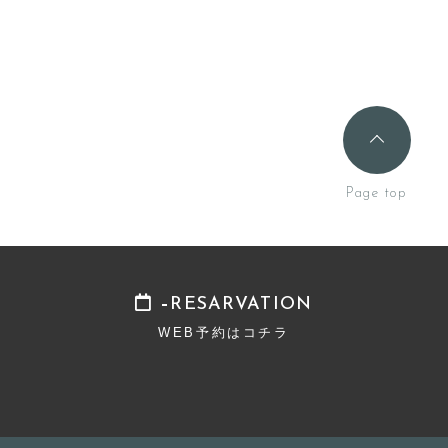
RESARVATION
WEB予約はコチラ