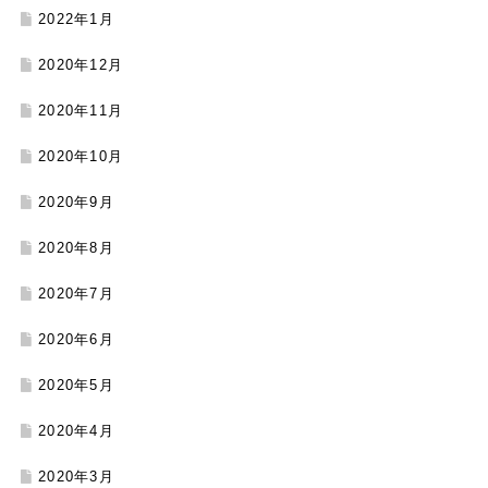
2022年1月
2020年12月
2020年11月
2020年10月
2020年9月
2020年8月
2020年7月
2020年6月
2020年5月
2020年4月
2020年3月