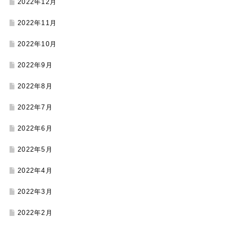
2022年12月
2022年11月
2022年10月
2022年9月
2022年8月
2022年7月
2022年6月
2022年5月
2022年4月
2022年3月
2022年2月