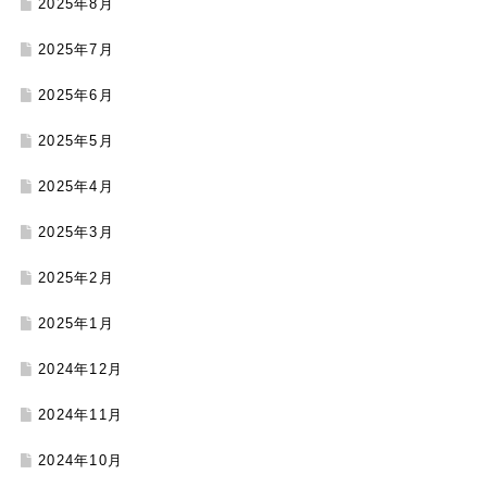
2025年8月
2025年7月
2025年6月
2025年5月
2025年4月
2025年3月
2025年2月
2025年1月
2024年12月
2024年11月
2024年10月