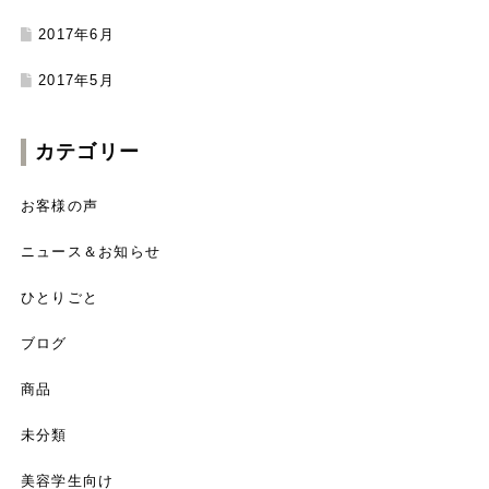
2017年6月
2017年5月
カテゴリー
お客様の声
ニュース＆お知らせ
ひとりごと
ブログ
商品
未分類
美容学生向け