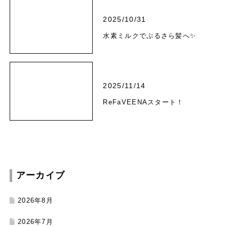
2025/10/31
水素ミルクでぷるさら髪へ✨
2025/11/14
ReFaVEENAスタート！
アーカイブ
2026年8月
2026年7月