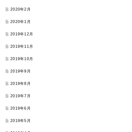
2020年2月
2020年1月
2019年12月
2019年11月
2019年10月
2019年9月
2019年8月
2019年7月
2019年6月
2019年5月