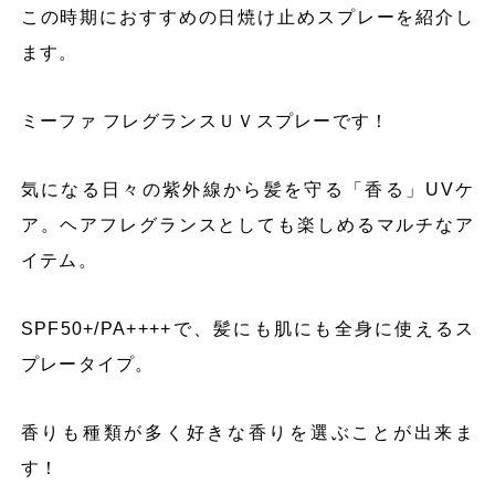
この時期におすすめの日焼け止めスプレーを紹介し
ます。
ミーファ フレグランスＵＶスプレーです！
気になる日々の紫外線から髪を守る「香る」UVケ
ア。ヘアフレグランスとしても楽しめるマルチなア
イテム。
SPF50+/PA++++で、髪にも肌にも全身に使えるス
プレータイプ。
香りも種類が多く好きな香りを選ぶことが出来ま
す！