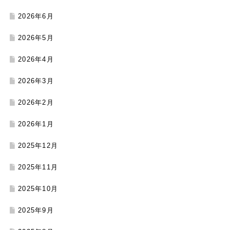
2026年6月
2026年5月
2026年4月
2026年3月
2026年2月
2026年1月
2025年12月
2025年11月
2025年10月
2025年9月