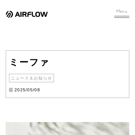
Menu
ミーファ
ニュース＆お知らせ
2025/05/08