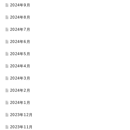
2024年9月
2024年8月
2024年7月
2024年6月
2024年5月
2024年4月
2024年3月
2024年2月
2024年1月
2023年12月
2023年11月