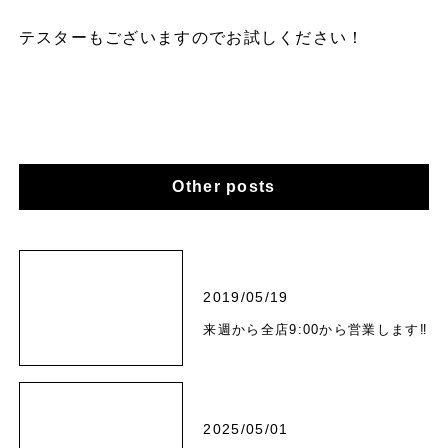
テスターもございますのでお試しください！
Other posts
2019/05/19
来週から全店9:00から営業します‼️
2025/05/01