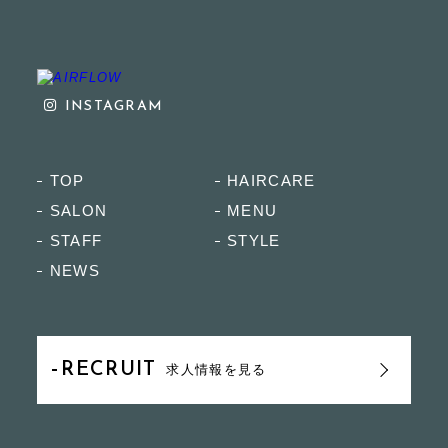
INSTAGRAM
TOP
HAIRCARE
SALON
MENU
STAFF
STYLE
NEWS
RECRUIT
求人情報を見る