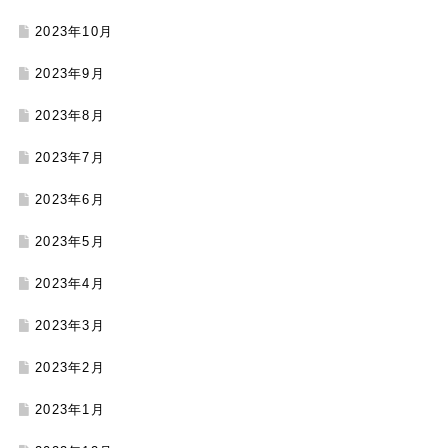
2023年10月
2023年9月
2023年8月
2023年7月
2023年6月
2023年5月
2023年4月
2023年3月
2023年2月
2023年1月