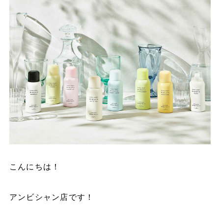
こんにちは！
アンビシャン店です！