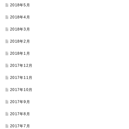
2018年5月
2018年4月
2018年3月
2018年2月
2018年1月
2017年12月
2017年11月
2017年10月
2017年9月
2017年8月
2017年7月