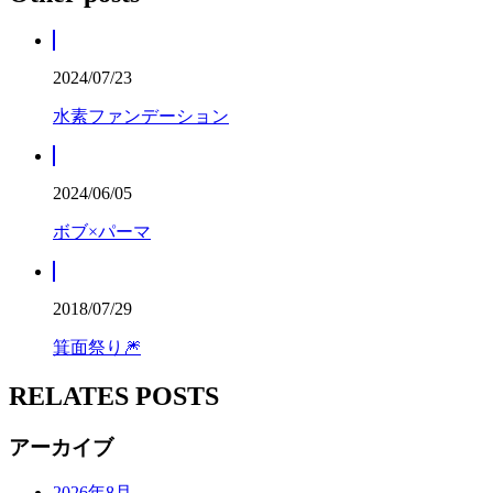
2024/07/23
水素ファンデーション
2024/06/05
ボブ×パーマ
2018/07/29
箕面祭り🎆
RELATES POSTS
アーカイブ
2026年8月