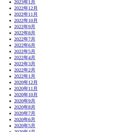
2023年1月
2022年12月
2022年11月
2022年10月
2022年9月
2022年8月
2022年7月
2022年6月
2022年5月
2022年4月
2022年3月
2022年2月
2022年1月
2020年12月
2020年11月
2020年10月
2020年9月
2020年8月
2020年7月
2020年6月
2020年5月
2020年4月