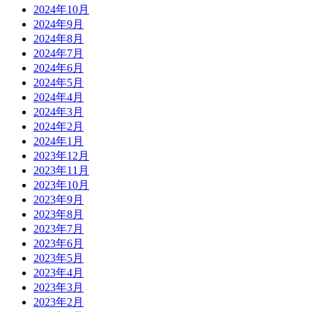
2024年10月
2024年9月
2024年8月
2024年7月
2024年6月
2024年5月
2024年4月
2024年3月
2024年2月
2024年1月
2023年12月
2023年11月
2023年10月
2023年9月
2023年8月
2023年7月
2023年6月
2023年5月
2023年4月
2023年3月
2023年2月