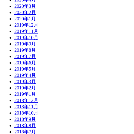
2020年3月
2020年2月
2020年1月
2019年12月
2019年11月
2019年10月
2019年9月
2019年8月
2019年7月
2019年6月
2019年5月
2019年4月
2019年3月
2019年2月
2019年1月
2018年12月
2018年11月
2018年10月
2018年9月
2018年8月
2018年7月