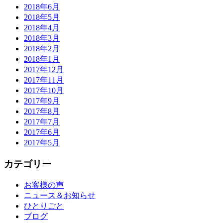
2018年6月
2018年5月
2018年4月
2018年3月
2018年2月
2018年1月
2017年12月
2017年11月
2017年10月
2017年9月
2017年8月
2017年7月
2017年6月
2017年5月
カテゴリー
お客様の声
ニュース＆お知らせ
ひとりごと
ブログ