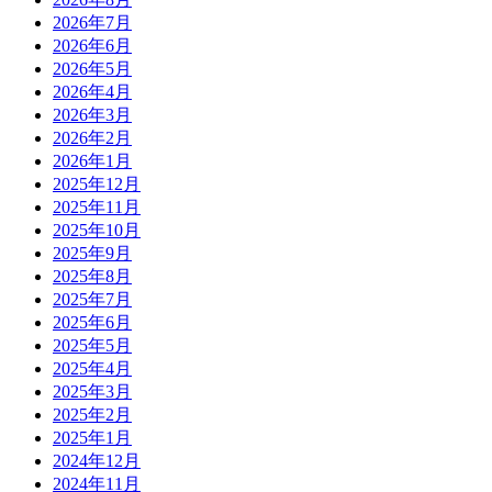
2026年7月
2026年6月
2026年5月
2026年4月
2026年3月
2026年2月
2026年1月
2025年12月
2025年11月
2025年10月
2025年9月
2025年8月
2025年7月
2025年6月
2025年5月
2025年4月
2025年3月
2025年2月
2025年1月
2024年12月
2024年11月