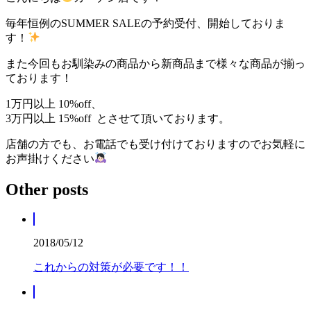
毎年恒例のSUMMER SALEの予約受付、開始しておりま
す！
また今回もお馴染みの商品から新商品まで様々な商品が揃っ
ております！
1万円以上 10%off、
3万円以上 15%off とさせて頂いております。
店舗の方でも、お電話でも受け付けておりますのでお気軽に
お声掛けください
Other posts
2018/05/12
これからの対策が必要です！！