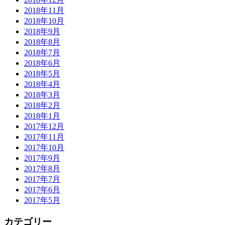
2018年11月
2018年10月
2018年9月
2018年8月
2018年7月
2018年6月
2018年5月
2018年4月
2018年3月
2018年2月
2018年1月
2017年12月
2017年11月
2017年10月
2017年9月
2017年8月
2017年7月
2017年6月
2017年5月
カテゴリー