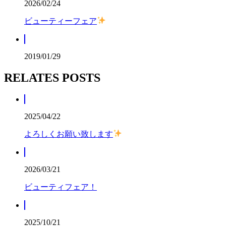
2026/02/24
ビューティーフェア
2019/01/29
RELATES POSTS
2025/04/22
よろしくお願い致します
2026/03/21
ビューティフェア！
2025/10/21