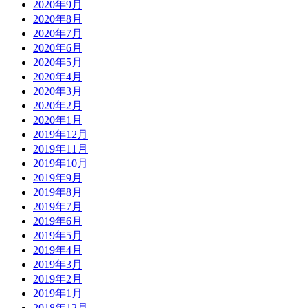
2020年9月
2020年8月
2020年7月
2020年6月
2020年5月
2020年4月
2020年3月
2020年2月
2020年1月
2019年12月
2019年11月
2019年10月
2019年9月
2019年8月
2019年7月
2019年6月
2019年5月
2019年4月
2019年3月
2019年2月
2019年1月
2018年12月