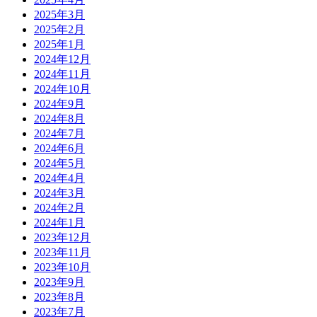
2025年3月
2025年2月
2025年1月
2024年12月
2024年11月
2024年10月
2024年9月
2024年8月
2024年7月
2024年6月
2024年5月
2024年4月
2024年3月
2024年2月
2024年1月
2023年12月
2023年11月
2023年10月
2023年9月
2023年8月
2023年7月