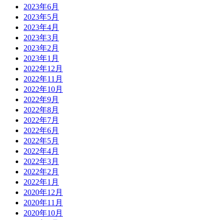
2023年6月
2023年5月
2023年4月
2023年3月
2023年2月
2023年1月
2022年12月
2022年11月
2022年10月
2022年9月
2022年8月
2022年7月
2022年6月
2022年5月
2022年4月
2022年3月
2022年2月
2022年1月
2020年12月
2020年11月
2020年10月