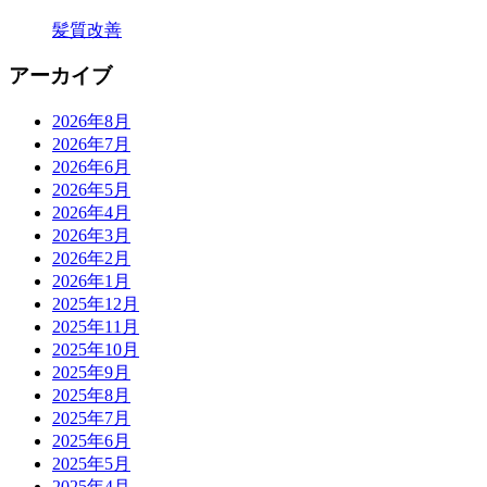
髪質改善
アーカイブ
2026年8月
2026年7月
2026年6月
2026年5月
2026年4月
2026年3月
2026年2月
2026年1月
2025年12月
2025年11月
2025年10月
2025年9月
2025年8月
2025年7月
2025年6月
2025年5月
2025年4月