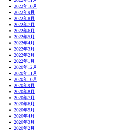
2022年11月
2022年10月
2022年9月
2022年8月
2022年7月
2022年6月
2022年5月
2022年4月
2022年3月
2022年2月
2022年1月
2020年12月
2020年11月
2020年10月
2020年9月
2020年8月
2020年7月
2020年6月
2020年5月
2020年4月
2020年3月
2020年2月