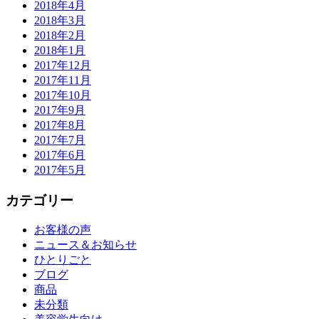
2018年4月
2018年3月
2018年2月
2018年1月
2017年12月
2017年11月
2017年10月
2017年9月
2017年8月
2017年7月
2017年6月
2017年5月
カテゴリー
お客様の声
ニュース＆お知らせ
ひとりごと
ブログ
商品
未分類