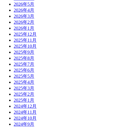
2026年5月
2026年4月
2026年3月
2026年2月
2026年1月
2025年12月
2025年11月
2025年10月
2025年9月
2025年8月
2025年7月
2025年6月
2025年5月
2025年4月
2025年3月
2025年2月
2025年1月
2024年12月
2024年11月
2024年10月
2024年9月