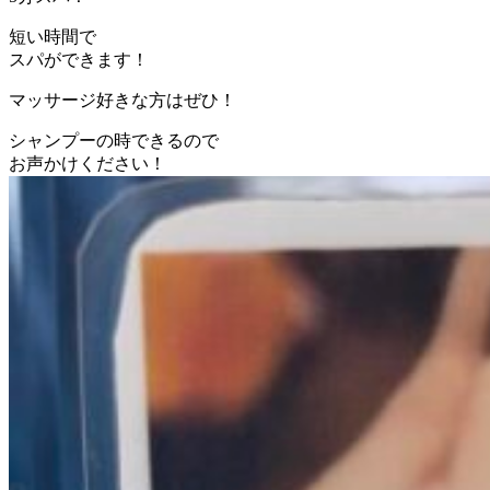
短い時間で
スパができます！
マッサージ好きな方はぜひ！
シャンプーの時できるので
お声かけください！