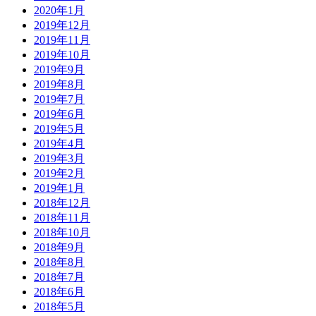
2020年1月
2019年12月
2019年11月
2019年10月
2019年9月
2019年8月
2019年7月
2019年6月
2019年5月
2019年4月
2019年3月
2019年2月
2019年1月
2018年12月
2018年11月
2018年10月
2018年9月
2018年8月
2018年7月
2018年6月
2018年5月