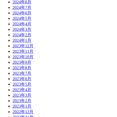
2024年8月
2024年7月
2024年6月
2024年5月
2024年4月
2024年3月
2024年2月
2024年1月
2023年12月
2023年11月
2023年10月
2023年9月
2023年8月
2023年7月
2023年6月
2023年5月
2023年4月
2023年3月
2023年2月
2023年1月
2022年12月