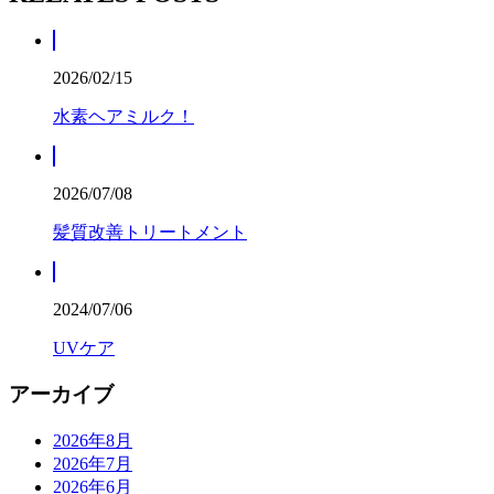
2026/02/15
水素ヘアミルク！
2026/07/08
髪質改善トリートメント
2024/07/06
UVケア
アーカイブ
2026年8月
2026年7月
2026年6月