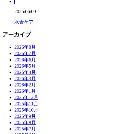
2025/06/09
水素ケア
アーカイブ
2026年8月
2026年7月
2026年6月
2026年5月
2026年4月
2026年3月
2026年2月
2026年1月
2025年12月
2025年11月
2025年10月
2025年9月
2025年8月
2025年7月