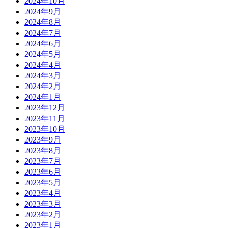
2024年10月
2024年9月
2024年8月
2024年7月
2024年6月
2024年5月
2024年4月
2024年3月
2024年2月
2024年1月
2023年12月
2023年11月
2023年10月
2023年9月
2023年8月
2023年7月
2023年6月
2023年5月
2023年4月
2023年3月
2023年2月
2023年1月