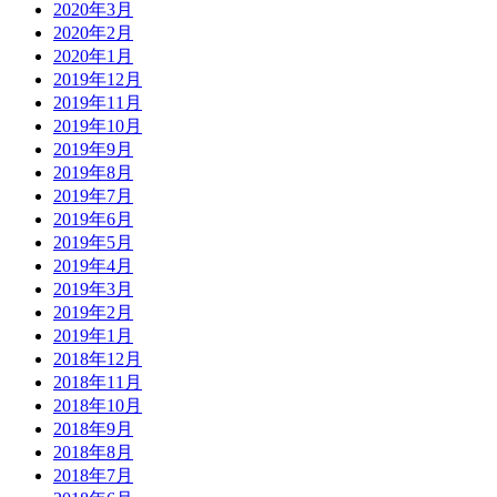
2020年3月
2020年2月
2020年1月
2019年12月
2019年11月
2019年10月
2019年9月
2019年8月
2019年7月
2019年6月
2019年5月
2019年4月
2019年3月
2019年2月
2019年1月
2018年12月
2018年11月
2018年10月
2018年9月
2018年8月
2018年7月