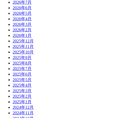
2026年7月
2026年6月
2026年5月
2026年4月
2026年3月
2026年2月
2026年1月
2025年12月
2025年11月
2025年10月
2025年9月
2025年8月
2025年7月
2025年6月
2025年5月
2025年4月
2025年3月
2025年2月
2025年1月
2024年12月
2024年11月