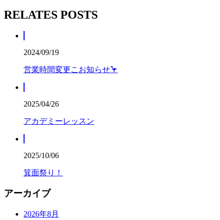
RELATES POSTS
2024/09/19
営業時間変更こお知らせ🦩
2025/04/26
アカデミーレッスン
2025/10/06
箕面祭り！
アーカイブ
2026年8月