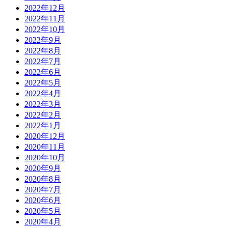
2022年12月
2022年11月
2022年10月
2022年9月
2022年8月
2022年7月
2022年6月
2022年5月
2022年4月
2022年3月
2022年2月
2022年1月
2020年12月
2020年11月
2020年10月
2020年9月
2020年8月
2020年7月
2020年6月
2020年5月
2020年4月