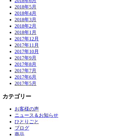
2018年6月
2018年5月
2018年4月
2018年3月
2018年2月
2018年1月
2017年12月
2017年11月
2017年10月
2017年9月
2017年8月
2017年7月
2017年6月
2017年5月
カテゴリー
お客様の声
ニュース＆お知らせ
ひとりごと
ブログ
商品