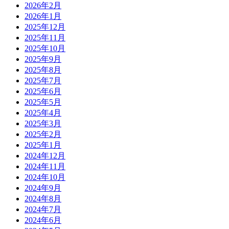
2026年2月
2026年1月
2025年12月
2025年11月
2025年10月
2025年9月
2025年8月
2025年7月
2025年6月
2025年5月
2025年4月
2025年3月
2025年2月
2025年1月
2024年12月
2024年11月
2024年10月
2024年9月
2024年8月
2024年7月
2024年6月