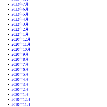
2022年7月
2022年6月
2022年5月
2022年4月
2022年3月
2022年2月
2022年1月
2020年12月
2020年11月
2020年10月
2020年9月
2020年8月
2020年7月
2020年6月
2020年5月
2020年4月
2020年3月
2020年2月
2020年1月
2019年12月
2019年11月