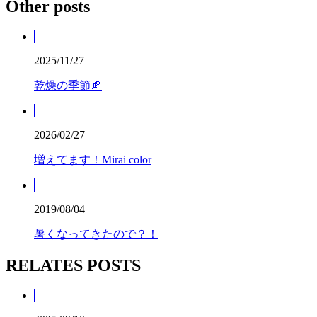
Other posts
2025/11/27
乾燥の季節🍂
2026/02/27
増えてます！Mirai color
2019/08/04
暑くなってきたので？！
RELATES POSTS