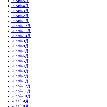
2024年5月
2024年4月
2024年3月
2024年2月
2024年1月
2023年12月
2023年11月
2023年10月
2023年9月
2023年8月
2023年7月
2023年6月
2023年5月
2023年4月
2023年3月
2023年2月
2023年1月
2022年12月
2022年11月
2022年10月
2022年9月
2022年8月