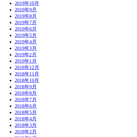
2019年10月
2019年9月
2019年8月
2019年7月
2019年6月
2019年5月
2019年4月
2019年3月
2019年2月
2019年1月
2018年12月
2018年11月
2018年10月
2018年9月
2018年8月
2018年7月
2018年6月
2018年5月
2018年4月
2018年3月
2018年2月