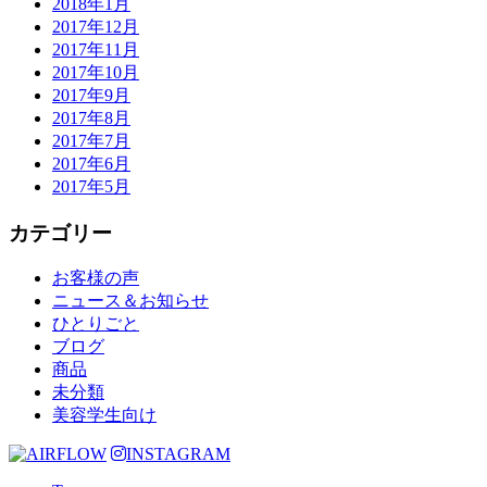
2018年1月
2017年12月
2017年11月
2017年10月
2017年9月
2017年8月
2017年7月
2017年6月
2017年5月
カテゴリー
お客様の声
ニュース＆お知らせ
ひとりごと
ブログ
商品
未分類
美容学生向け
INSTAGRAM