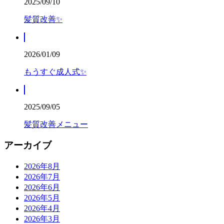
2025/09/10
髪質改善✨
2026/01/09
もうすぐ成人式✨
2025/09/05
髪質改善メニュー
アーカイブ
2026年8月
2026年7月
2026年6月
2026年5月
2026年4月
2026年3月