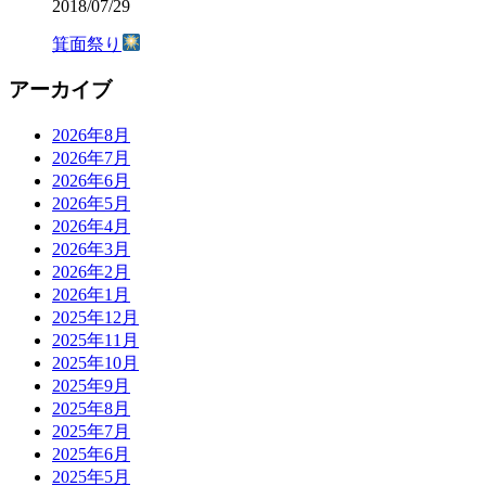
2018/07/29
箕面祭り
アーカイブ
2026年8月
2026年7月
2026年6月
2026年5月
2026年4月
2026年3月
2026年2月
2026年1月
2025年12月
2025年11月
2025年10月
2025年9月
2025年8月
2025年7月
2025年6月
2025年5月