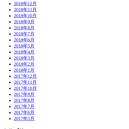
2018年12月
2018年11月
2018年10月
2018年9月
2018年8月
2018年7月
2018年6月
2018年5月
2018年4月
2018年3月
2018年2月
2018年1月
2017年12月
2017年11月
2017年10月
2017年9月
2017年8月
2017年7月
2017年6月
2017年5月