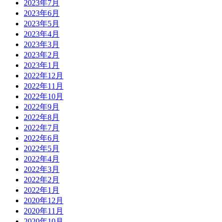
2023年7月
2023年6月
2023年5月
2023年4月
2023年3月
2023年2月
2023年1月
2022年12月
2022年11月
2022年10月
2022年9月
2022年8月
2022年7月
2022年6月
2022年5月
2022年4月
2022年3月
2022年2月
2022年1月
2020年12月
2020年11月
2020年10月