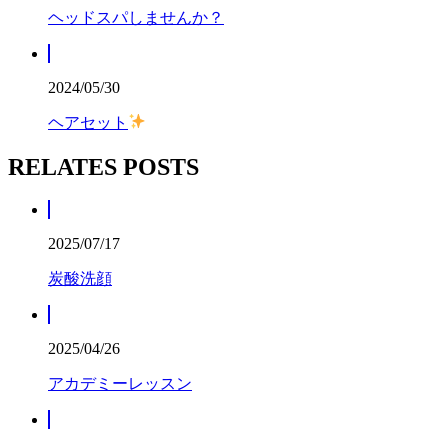
ヘッドスパしませんか？
2024/05/30
ヘアセット
RELATES POSTS
2025/07/17
炭酸洗顔
2025/04/26
アカデミーレッスン