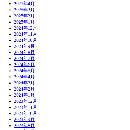
2025年4月
2025年3月
2025年2月
2025年1月
2024年12月
2024年11月
2024年10月
2024年9月
2024年8月
2024年7月
2024年6月
2024年5月
2024年4月
2024年3月
2024年2月
2024年1月
2023年12月
2023年11月
2023年10月
2023年9月
2023年8月