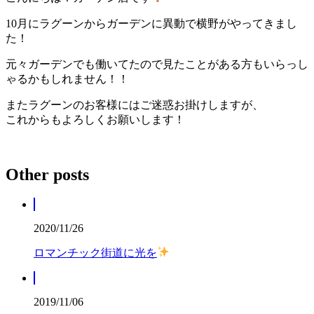
10月にラグーンからガーデンに異動で横野がやってきまし
た！
元々ガーデンでも働いてたので見たことがある方もいらっし
ゃるかもしれません！！
またラグーンのお客様にはご迷惑お掛けしますが、
これからもよろしくお願いします！
Other posts
2020/11/26
ロマンチック街道に光を
2019/11/06