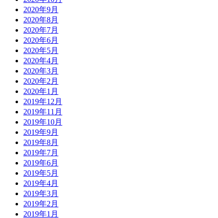
2020年9月
2020年8月
2020年7月
2020年6月
2020年5月
2020年4月
2020年3月
2020年2月
2020年1月
2019年12月
2019年11月
2019年10月
2019年9月
2019年8月
2019年7月
2019年6月
2019年5月
2019年4月
2019年3月
2019年2月
2019年1月