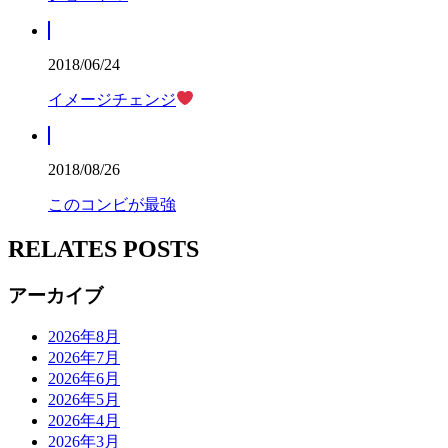
2018/06/24
イメージチェンジ
2018/08/26
このコンビが最強
RELATES POSTS
アーカイブ
2026年8月
2026年7月
2026年6月
2026年5月
2026年4月
2026年3月