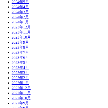
2024年5月
2024年4月
2024年3月
2024年2月
2024年1月
2023年12月
2023年11月
2023年10月
2023年9月
2023年8月
2023年7月
2023年6月
2023年5月
2023年4月
2023年3月
2023年2月
2023年1月
2022年12月
2022年11月
2022年10月
2022年9月