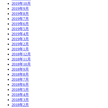
2019年10月
2019年9月
2019年8月
2019年7月
2019年6月
2019年5月
2019年4月
2019年3月
2019年2月
2019年1月
2018年12月
2018年11月
2018年10月
2018年9月
2018年8月
2018年7月
2018年6月
2018年5月
2018年4月
2018年3月
2018年2月