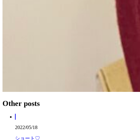
Other posts
2022/05/18
ショート♡