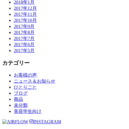
2018年1月
2017年12月
2017年11月
2017年10月
2017年9月
2017年8月
2017年7月
2017年6月
2017年5月
カテゴリー
お客様の声
ニュース＆お知らせ
ひとりごと
ブログ
商品
未分類
美容学生向け
INSTAGRAM