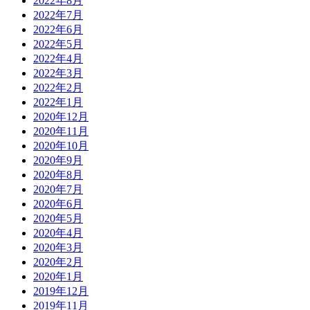
2022年8月
2022年7月
2022年6月
2022年5月
2022年4月
2022年3月
2022年2月
2022年1月
2020年12月
2020年11月
2020年10月
2020年9月
2020年8月
2020年7月
2020年6月
2020年5月
2020年4月
2020年3月
2020年2月
2020年1月
2019年12月
2019年11月