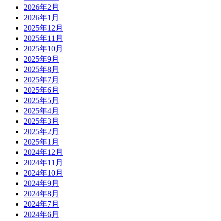
2026年2月
2026年1月
2025年12月
2025年11月
2025年10月
2025年9月
2025年8月
2025年7月
2025年6月
2025年5月
2025年4月
2025年3月
2025年2月
2025年1月
2024年12月
2024年11月
2024年10月
2024年9月
2024年8月
2024年7月
2024年6月