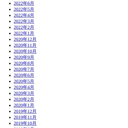
2022年6月
2022年5月
2022年4月
2022年3月
2022年2月
2022年1月
2020年12月
2020年11月
2020年10月
2020年9月
2020年8月
2020年7月
2020年6月
2020年5月
2020年4月
2020年3月
2020年2月
2020年1月
2019年12月
2019年11月
2019年10月