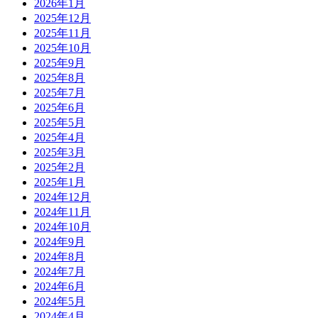
2026年1月
2025年12月
2025年11月
2025年10月
2025年9月
2025年8月
2025年7月
2025年6月
2025年5月
2025年4月
2025年3月
2025年2月
2025年1月
2024年12月
2024年11月
2024年10月
2024年9月
2024年8月
2024年7月
2024年6月
2024年5月
2024年4月