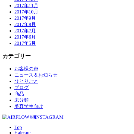
2017年11月
2017年10月
2017年9月
2017年8月
2017年7月
2017年6月
2017年5月
カテゴリー
お客様の声
ニュース＆お知らせ
ひとりごと
ブログ
商品
未分類
美容学生向け
INSTAGRAM
Top
Haircare