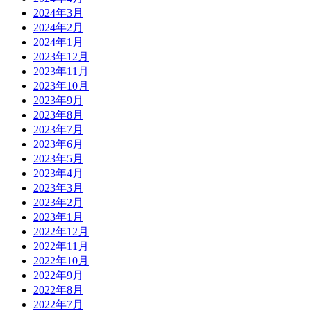
2024年3月
2024年2月
2024年1月
2023年12月
2023年11月
2023年10月
2023年9月
2023年8月
2023年7月
2023年6月
2023年5月
2023年4月
2023年3月
2023年2月
2023年1月
2022年12月
2022年11月
2022年10月
2022年9月
2022年8月
2022年7月