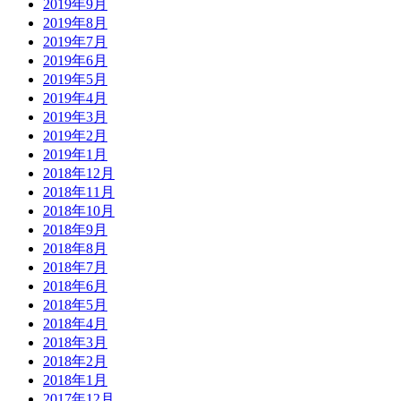
2019年9月
2019年8月
2019年7月
2019年6月
2019年5月
2019年4月
2019年3月
2019年2月
2019年1月
2018年12月
2018年11月
2018年10月
2018年9月
2018年8月
2018年7月
2018年6月
2018年5月
2018年4月
2018年3月
2018年2月
2018年1月
2017年12月