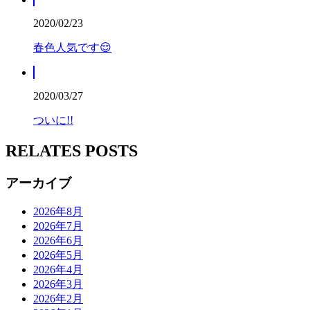
2020/02/23
春色人気です😌
2020/03/27
ついに!!
RELATES POSTS
アーカイブ
2026年8月
2026年7月
2026年6月
2026年5月
2026年4月
2026年3月
2026年2月