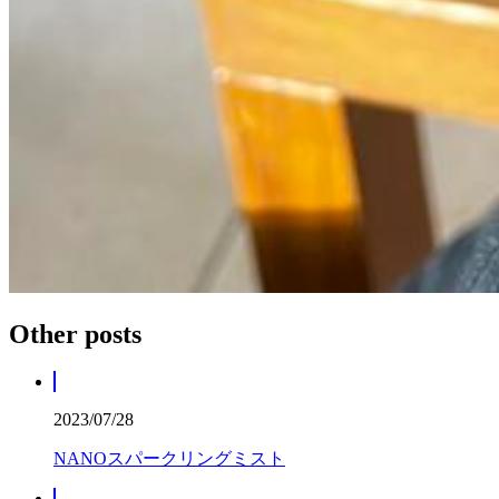
Other posts
2023/07/28
NANOスパークリングミスト