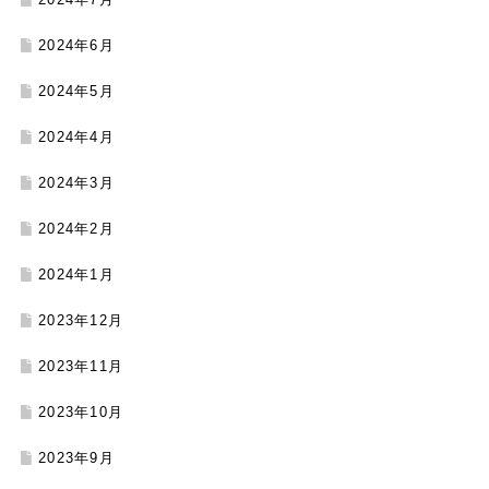
2024年6月
2024年5月
2024年4月
2024年3月
2024年2月
2024年1月
2023年12月
2023年11月
2023年10月
2023年9月