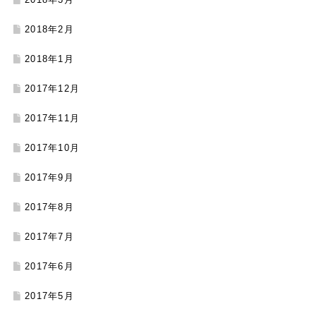
2018年2月
2018年1月
2017年12月
2017年11月
2017年10月
2017年9月
2017年8月
2017年7月
2017年6月
2017年5月