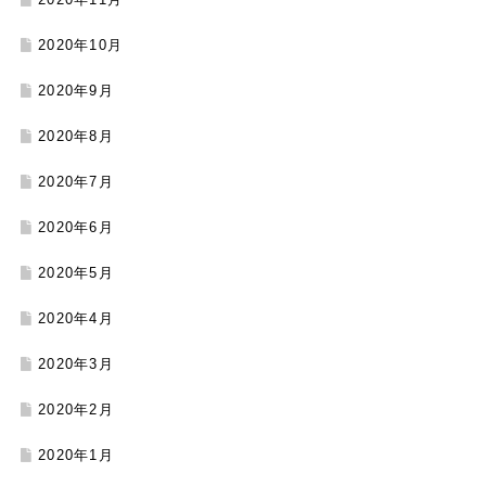
2020年10月
2020年9月
2020年8月
2020年7月
2020年6月
2020年5月
2020年4月
2020年3月
2020年2月
2020年1月