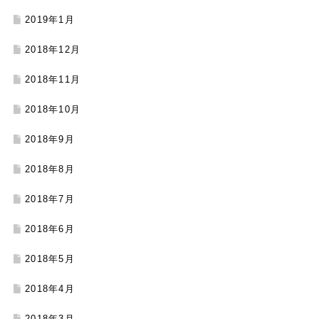
2019年1月
2018年12月
2018年11月
2018年10月
2018年9月
2018年8月
2018年7月
2018年6月
2018年5月
2018年4月
2018年3月