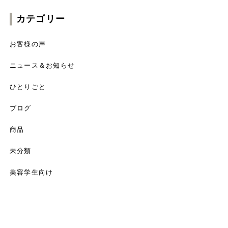
カテゴリー
お客様の声
ニュース＆お知らせ
ひとりごと
ブログ
商品
未分類
美容学生向け