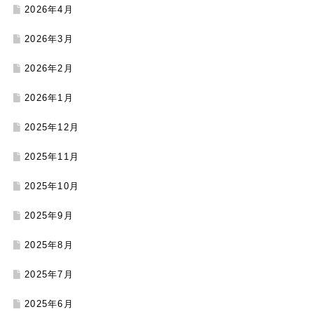
2026年4月
2026年3月
2026年2月
2026年1月
2025年12月
2025年11月
2025年10月
2025年9月
2025年8月
2025年7月
2025年6月