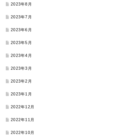
2023年8月
2023年7月
2023年6月
2023年5月
2023年4月
2023年3月
2023年2月
2023年1月
2022年12月
2022年11月
2022年10月