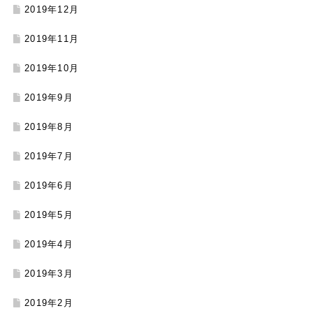
2019年12月
2019年11月
2019年10月
2019年9月
2019年8月
2019年7月
2019年6月
2019年5月
2019年4月
2019年3月
2019年2月