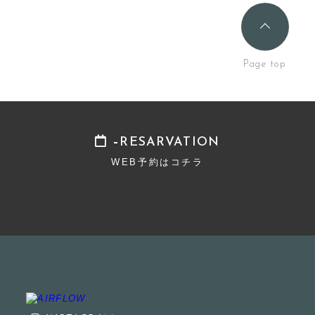
RESARVATION
WEB予約はコチラ