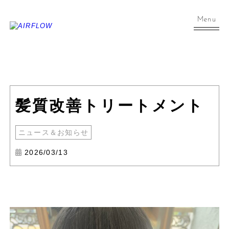
Menu
髪質改善トリートメント
ニュース＆お知らせ
2026/03/13