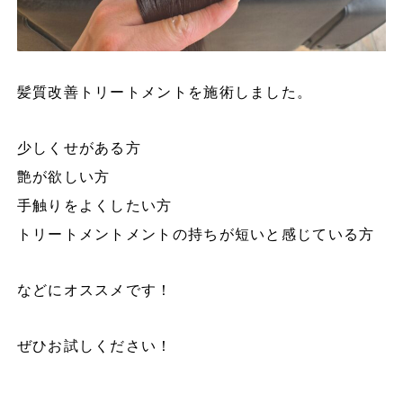
髪質改善トリートメントを施術しました。
少しくせがある方
艶が欲しい方
手触りをよくしたい方
トリートメントメントの持ちが短いと感じている方
などにオススメです！
ぜひお試しください！