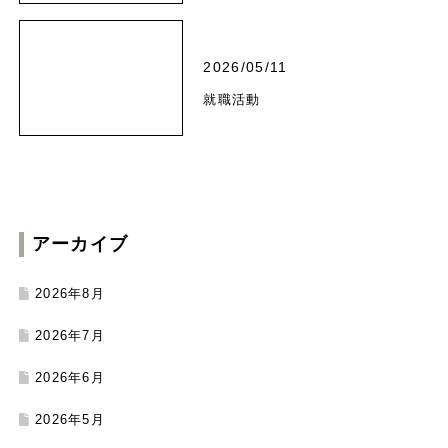
2026/05/11
就職活動
アーカイブ
2026年8月
2026年7月
2026年6月
2026年5月