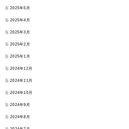
2025年5月
2025年4月
2025年3月
2025年2月
2025年1月
2024年12月
2024年11月
2024年10月
2024年9月
2024年8月
2024年7月