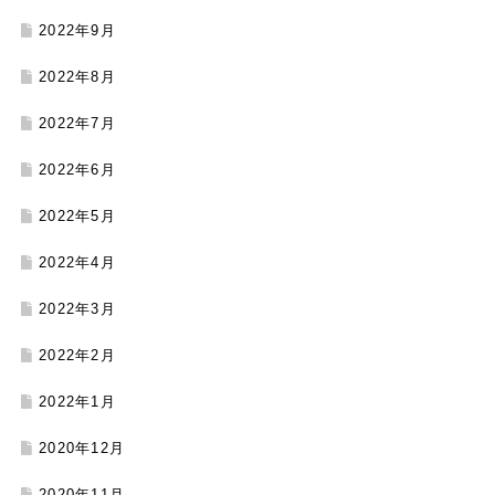
2022年9月
2022年8月
2022年7月
2022年6月
2022年5月
2022年4月
2022年3月
2022年2月
2022年1月
2020年12月
2020年11月