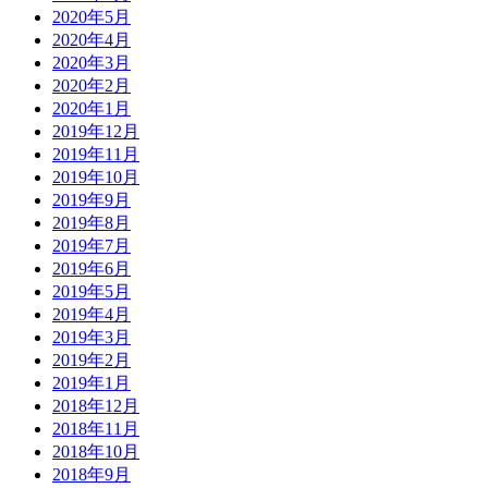
2020年5月
2020年4月
2020年3月
2020年2月
2020年1月
2019年12月
2019年11月
2019年10月
2019年9月
2019年8月
2019年7月
2019年6月
2019年5月
2019年4月
2019年3月
2019年2月
2019年1月
2018年12月
2018年11月
2018年10月
2018年9月