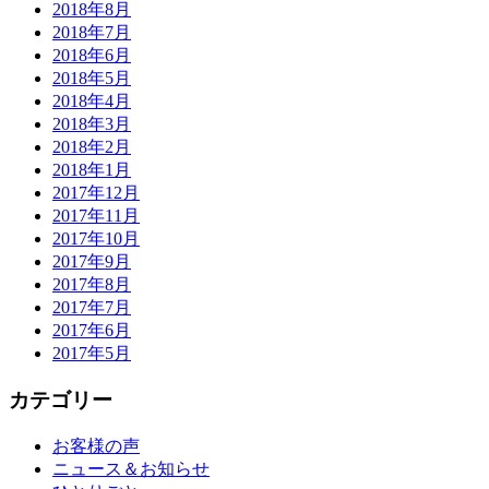
2018年8月
2018年7月
2018年6月
2018年5月
2018年4月
2018年3月
2018年2月
2018年1月
2017年12月
2017年11月
2017年10月
2017年9月
2017年8月
2017年7月
2017年6月
2017年5月
カテゴリー
お客様の声
ニュース＆お知らせ