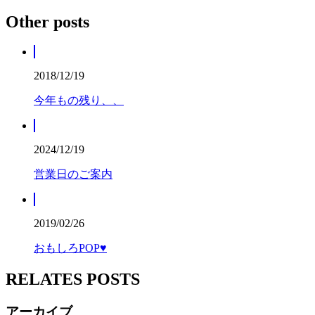
Other posts
2018/12/19
今年もの残り、、
2024/12/19
営業日のご案内
2019/02/26
おもしろPOP♥
RELATES POSTS
アーカイブ