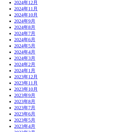
2024年12月
2024年11月
2024年10月
2024年9月
2024年8月
2024年7月
2024年6月
2024年5月
2024年4月
2024年3月
2024年2月
2024年1月
2023年12月
2023年11月
2023年10月
2023年9月
2023年8月
2023年7月
2023年6月
2023年5月
2023年4月