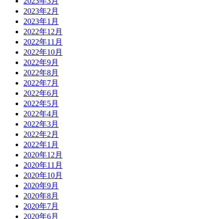
2023年3月
2023年2月
2023年1月
2022年12月
2022年11月
2022年10月
2022年9月
2022年8月
2022年7月
2022年6月
2022年5月
2022年4月
2022年3月
2022年2月
2022年1月
2020年12月
2020年11月
2020年10月
2020年9月
2020年8月
2020年7月
2020年6月