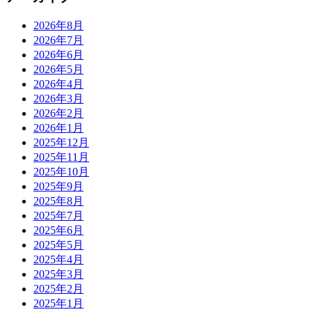
2026年8月
2026年7月
2026年6月
2026年5月
2026年4月
2026年3月
2026年2月
2026年1月
2025年12月
2025年11月
2025年10月
2025年9月
2025年8月
2025年7月
2025年6月
2025年5月
2025年4月
2025年3月
2025年2月
2025年1月