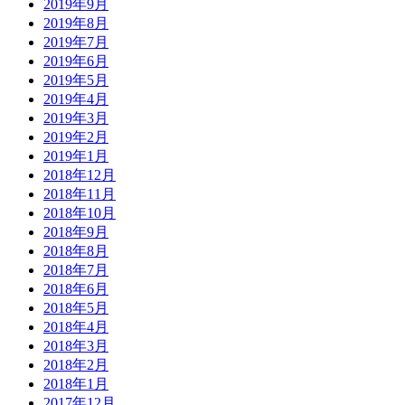
2019年9月
2019年8月
2019年7月
2019年6月
2019年5月
2019年4月
2019年3月
2019年2月
2019年1月
2018年12月
2018年11月
2018年10月
2018年9月
2018年8月
2018年7月
2018年6月
2018年5月
2018年4月
2018年3月
2018年2月
2018年1月
2017年12月