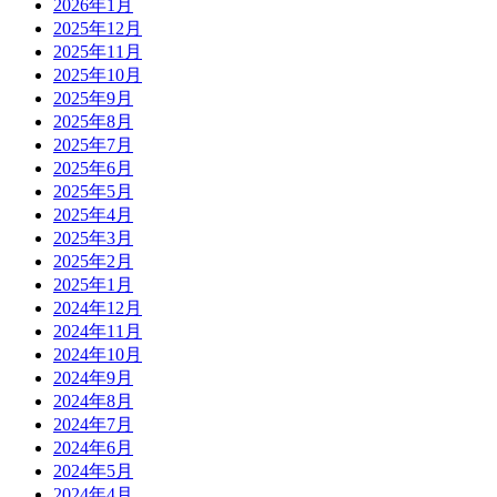
2026年1月
2025年12月
2025年11月
2025年10月
2025年9月
2025年8月
2025年7月
2025年6月
2025年5月
2025年4月
2025年3月
2025年2月
2025年1月
2024年12月
2024年11月
2024年10月
2024年9月
2024年8月
2024年7月
2024年6月
2024年5月
2024年4月