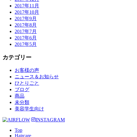
2017年11月
2017年10月
2017年9月
2017年8月
2017年7月
2017年6月
2017年5月
カテゴリー
お客様の声
ニュース＆お知らせ
ひとりごと
ブログ
商品
未分類
美容学生向け
INSTAGRAM
Top
Haircare