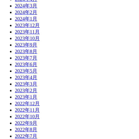
2024年3月
2024年2月
2024年1月
2023年12月
2023年11月
2023年10月
2023年9月
2023年8月
2023年7月
2023年6月
2023年5月
2023年4月
2023年3月
2023年2月
2023年1月
2022年12月
2022年11月
2022年10月
2022年9月
2022年8月
2022年7月