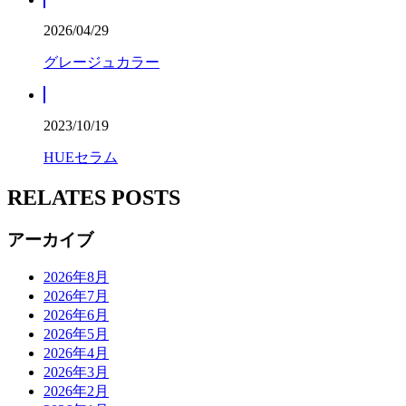
2026/04/29
グレージュカラー
2023/10/19
HUEセラム
RELATES POSTS
アーカイブ
2026年8月
2026年7月
2026年6月
2026年5月
2026年4月
2026年3月
2026年2月