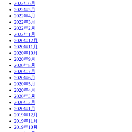
2022年6月
2022年5月
2022年4月
2022年3月
2022年2月
2022年1月
2020年12月
2020年11月
2020年10月
2020年9月
2020年8月
2020年7月
2020年6月
2020年5月
2020年4月
2020年3月
2020年2月
2020年1月
2019年12月
2019年11月
2019年10月