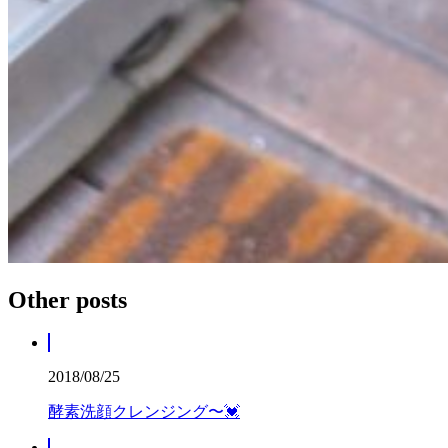
Other posts
2018/08/25
酵素洗顔クレンジング〜💓