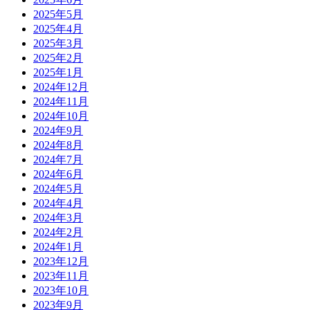
2025年5月
2025年4月
2025年3月
2025年2月
2025年1月
2024年12月
2024年11月
2024年10月
2024年9月
2024年8月
2024年7月
2024年6月
2024年5月
2024年4月
2024年3月
2024年2月
2024年1月
2023年12月
2023年11月
2023年10月
2023年9月