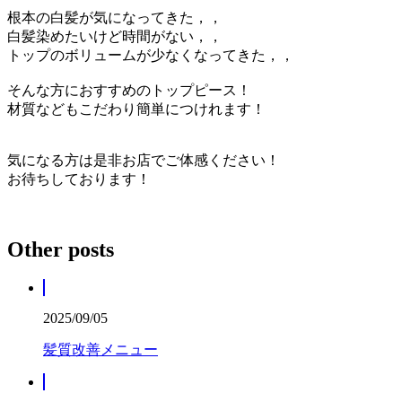
根本の白髪が気になってきた，，
白髪染めたいけど時間がない，，
トップのボリュームが少なくなってきた，，
そんな方におすすめのトップピース！
材質などもこだわり簡単につけれます！
気になる方は是非お店でご体感ください！
お待ちしております！
Other posts
2025/09/05
髪質改善メニュー