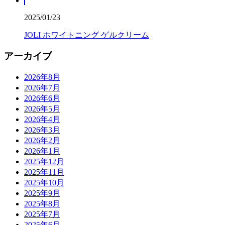
2025/01/23
JOLI ホワイトニング ゲルクリーム
アーカイブ
2026年8月
2026年7月
2026年6月
2026年5月
2026年4月
2026年3月
2026年2月
2026年1月
2025年12月
2025年11月
2025年10月
2025年9月
2025年8月
2025年7月
2025年6月