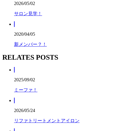
2026/05/02
サロン見学！
2020/04/05
新メンバー？！
RELATES POSTS
2025/09/02
ミーファ！
2026/05/24
リファトリートメントアイロン