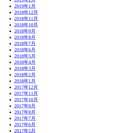
2019年1月
2018年12月
2018年11月
2018年10月
2018年9月
2018年8月
2018年7月
2018年6月
2018年5月
2018年4月
2018年3月
2018年2月
2018年1月
2017年12月
2017年11月
2017年10月
2017年9月
2017年8月
2017年7月
2017年6月
2017年5月