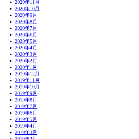
2020年11月
2020年10月
2020年9月
2020年8月
2020年7月
2020年6月
2020年5月
2020年4月
2020年3月
2020年2月
2020年1月
2019年12月
2019年11月
2019年10月
2019年9月
2019年8月
2019年7月
2019年6月
2019年5月
2019年4月
2019年3月
2019年2月