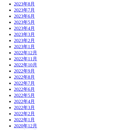
2023年8月
2023年7月
2023年6月
2023年5月
2023年4月
2023年3月
2023年2月
2023年1月
2022年12月
2022年11月
2022年10月
2022年9月
2022年8月
2022年7月
2022年6月
2022年5月
2022年4月
2022年3月
2022年2月
2022年1月
2020年12月