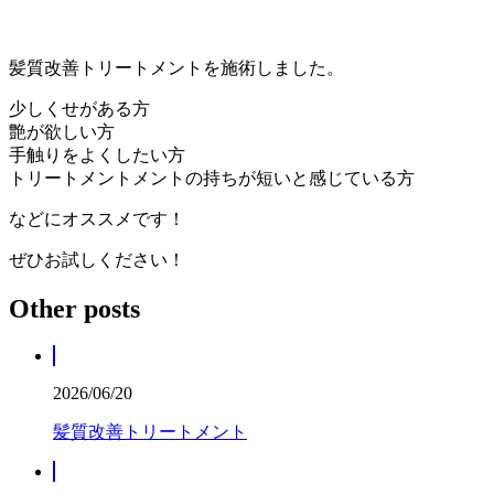
髪質改善トリートメントを施術しました。
少しくせがある方
艶が欲しい方
手触りをよくしたい方
トリートメントメントの持ちが短いと感じている方
などにオススメです！
ぜひお試しください！
Other posts
2026/06/20
髪質改善トリートメント