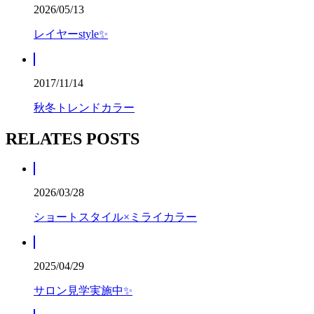
2026/05/13
レイヤーstyle✨
2017/11/14
秋冬トレンドカラー
RELATES POSTS
2026/03/28
ショートスタイル×ミライカラー
2025/04/29
サロン見学実施中✨