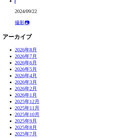
2024/09/22
撮影📷
アーカイブ
2026年8月
2026年7月
2026年6月
2026年5月
2026年4月
2026年3月
2026年2月
2026年1月
2025年12月
2025年11月
2025年10月
2025年9月
2025年8月
2025年7月