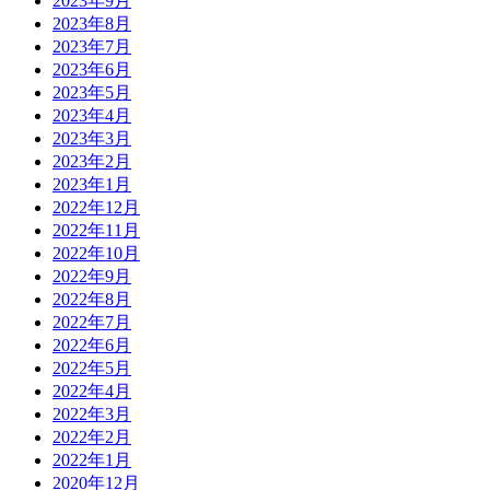
2023年9月
2023年8月
2023年7月
2023年6月
2023年5月
2023年4月
2023年3月
2023年2月
2023年1月
2022年12月
2022年11月
2022年10月
2022年9月
2022年8月
2022年7月
2022年6月
2022年5月
2022年4月
2022年3月
2022年2月
2022年1月
2020年12月