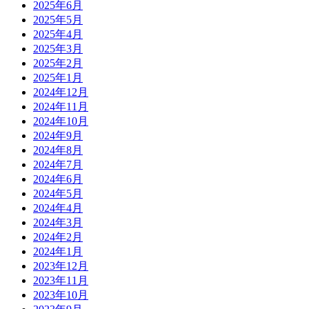
2025年6月
2025年5月
2025年4月
2025年3月
2025年2月
2025年1月
2024年12月
2024年11月
2024年10月
2024年9月
2024年8月
2024年7月
2024年6月
2024年5月
2024年4月
2024年3月
2024年2月
2024年1月
2023年12月
2023年11月
2023年10月