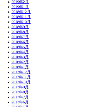
2019年2月
2019年1月
2018年12月
2018年11月
2018年10月
2018年9月
2018年8月
2018年7月
2018年6月
2018年5月
2018年4月
2018年3月
2018年2月
2018年1月
2017年12月
2017年11月
2017年10月
2017年9月
2017年8月
2017年7月
2017年6月