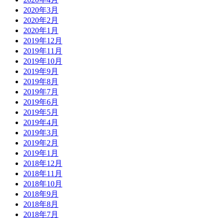
2020年3月
2020年2月
2020年1月
2019年12月
2019年11月
2019年10月
2019年9月
2019年8月
2019年7月
2019年6月
2019年5月
2019年4月
2019年3月
2019年2月
2019年1月
2018年12月
2018年11月
2018年10月
2018年9月
2018年8月
2018年7月