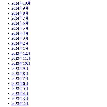
2024年10月
2024年9月
2024年8月
2024年7月
2024年6月
2024年5月
2024年4月
2024年3月
2024年2月
2024年1月
2023年12月
2023年11月
2023年10月
2023年9月
2023年8月
2023年7月
2023年6月
2023年5月
2023年4月
2023年3月
2023年2月