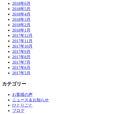
2018年6月
2018年5月
2018年4月
2018年3月
2018年2月
2018年1月
2017年12月
2017年11月
2017年10月
2017年9月
2017年8月
2017年7月
2017年6月
2017年5月
カテゴリー
お客様の声
ニュース＆お知らせ
ひとりごと
ブログ