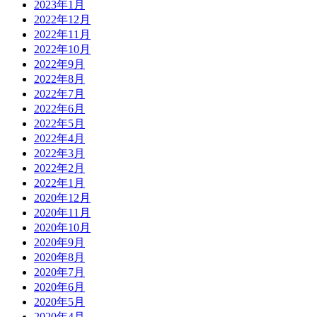
2023年1月
2022年12月
2022年11月
2022年10月
2022年9月
2022年8月
2022年7月
2022年6月
2022年5月
2022年4月
2022年3月
2022年2月
2022年1月
2020年12月
2020年11月
2020年10月
2020年9月
2020年8月
2020年7月
2020年6月
2020年5月
2020年4月