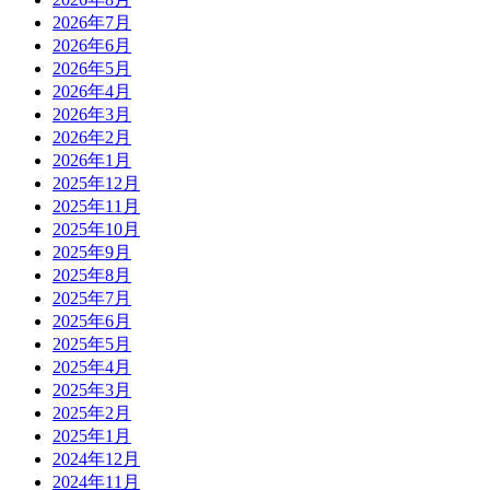
2026年7月
2026年6月
2026年5月
2026年4月
2026年3月
2026年2月
2026年1月
2025年12月
2025年11月
2025年10月
2025年9月
2025年8月
2025年7月
2025年6月
2025年5月
2025年4月
2025年3月
2025年2月
2025年1月
2024年12月
2024年11月