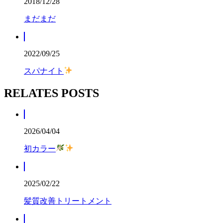
2018/12/28
まだまだ
2022/09/25
スパナイト
RELATES POSTS
2026/04/04
初カラー
2025/02/22
髪質改善トリートメント