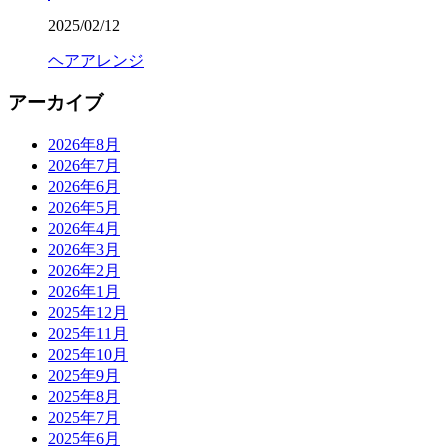
2025/02/12
ヘアアレンジ
アーカイブ
2026年8月
2026年7月
2026年6月
2026年5月
2026年4月
2026年3月
2026年2月
2026年1月
2025年12月
2025年11月
2025年10月
2025年9月
2025年8月
2025年7月
2025年6月