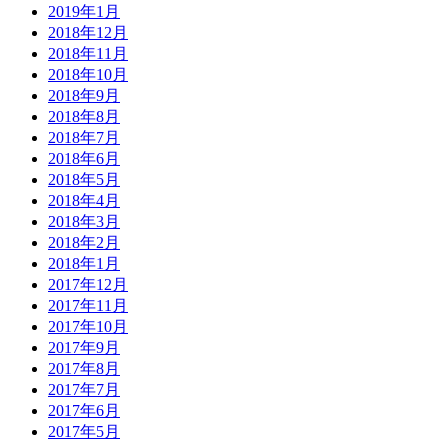
2019年1月
2018年12月
2018年11月
2018年10月
2018年9月
2018年8月
2018年7月
2018年6月
2018年5月
2018年4月
2018年3月
2018年2月
2018年1月
2017年12月
2017年11月
2017年10月
2017年9月
2017年8月
2017年7月
2017年6月
2017年5月