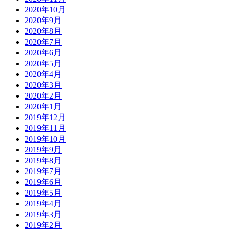
2020年10月
2020年9月
2020年8月
2020年7月
2020年6月
2020年5月
2020年4月
2020年3月
2020年2月
2020年1月
2019年12月
2019年11月
2019年10月
2019年9月
2019年8月
2019年7月
2019年6月
2019年5月
2019年4月
2019年3月
2019年2月