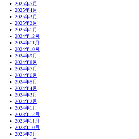
2025年5月
2025年4月
2025年3月
2025年2月
2025年1月
2024年12月
2024年11月
2024年10月
2024年9月
2024年8月
2024年7月
2024年6月
2024年5月
2024年4月
2024年3月
2024年2月
2024年1月
2023年12月
2023年11月
2023年10月
2023年9月