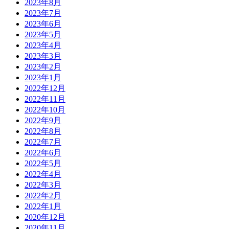
2023年8月
2023年7月
2023年6月
2023年5月
2023年4月
2023年3月
2023年2月
2023年1月
2022年12月
2022年11月
2022年10月
2022年9月
2022年8月
2022年7月
2022年6月
2022年5月
2022年4月
2022年3月
2022年2月
2022年1月
2020年12月
2020年11月