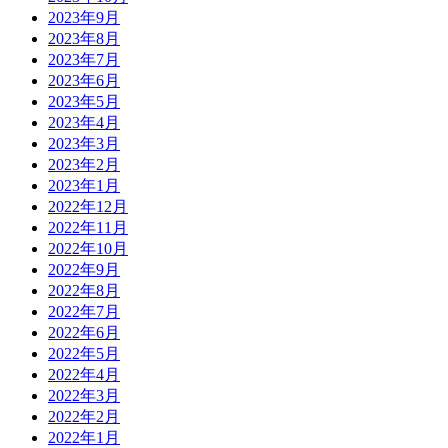
2023年9月
2023年8月
2023年7月
2023年6月
2023年5月
2023年4月
2023年3月
2023年2月
2023年1月
2022年12月
2022年11月
2022年10月
2022年9月
2022年8月
2022年7月
2022年6月
2022年5月
2022年4月
2022年3月
2022年2月
2022年1月