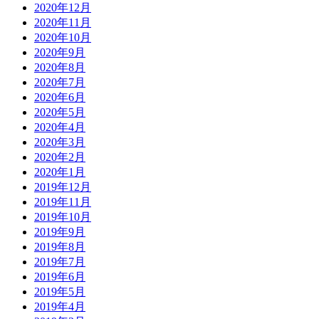
2020年12月
2020年11月
2020年10月
2020年9月
2020年8月
2020年7月
2020年6月
2020年5月
2020年4月
2020年3月
2020年2月
2020年1月
2019年12月
2019年11月
2019年10月
2019年9月
2019年8月
2019年7月
2019年6月
2019年5月
2019年4月