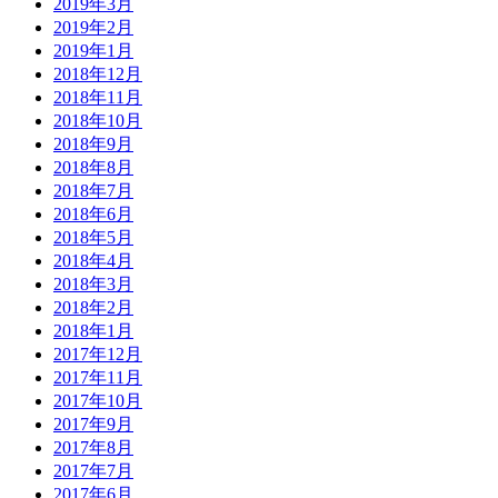
2019年3月
2019年2月
2019年1月
2018年12月
2018年11月
2018年10月
2018年9月
2018年8月
2018年7月
2018年6月
2018年5月
2018年4月
2018年3月
2018年2月
2018年1月
2017年12月
2017年11月
2017年10月
2017年9月
2017年8月
2017年7月
2017年6月