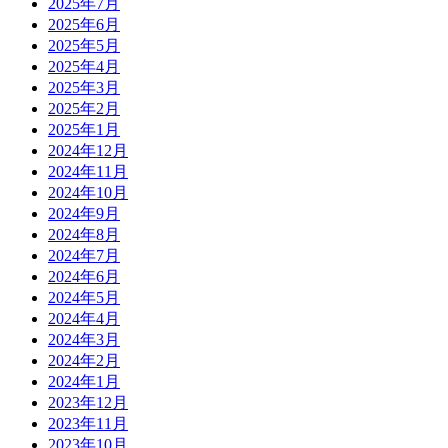
2025年7月
2025年6月
2025年5月
2025年4月
2025年3月
2025年2月
2025年1月
2024年12月
2024年11月
2024年10月
2024年9月
2024年8月
2024年7月
2024年6月
2024年5月
2024年4月
2024年3月
2024年2月
2024年1月
2023年12月
2023年11月
2023年10月