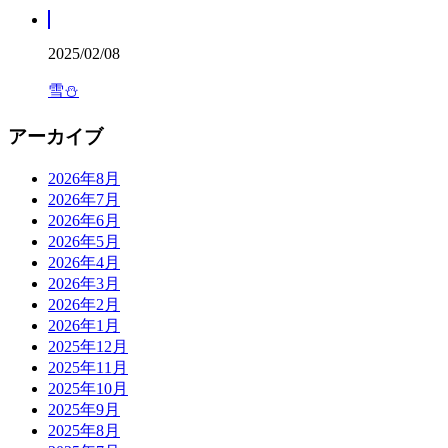
2025/02/08
雪⛄️
アーカイブ
2026年8月
2026年7月
2026年6月
2026年5月
2026年4月
2026年3月
2026年2月
2026年1月
2025年12月
2025年11月
2025年10月
2025年9月
2025年8月