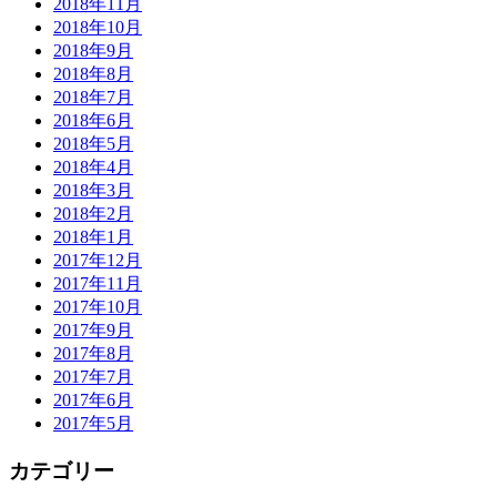
2018年11月
2018年10月
2018年9月
2018年8月
2018年7月
2018年6月
2018年5月
2018年4月
2018年3月
2018年2月
2018年1月
2017年12月
2017年11月
2017年10月
2017年9月
2017年8月
2017年7月
2017年6月
2017年5月
カテゴリー