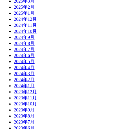
2025年3月
2025年2月
2025年1月
2024年12月
2024年11月
2024年10月
2024年9月
2024年8月
2024年7月
2024年6月
2024年5月
2024年4月
2024年3月
2024年2月
2024年1月
2023年12月
2023年11月
2023年10月
2023年9月
2023年8月
2023年7月
2023年6月