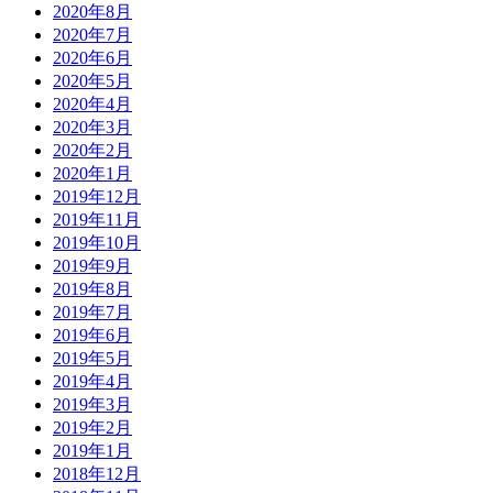
2020年8月
2020年7月
2020年6月
2020年5月
2020年4月
2020年3月
2020年2月
2020年1月
2019年12月
2019年11月
2019年10月
2019年9月
2019年8月
2019年7月
2019年6月
2019年5月
2019年4月
2019年3月
2019年2月
2019年1月
2018年12月