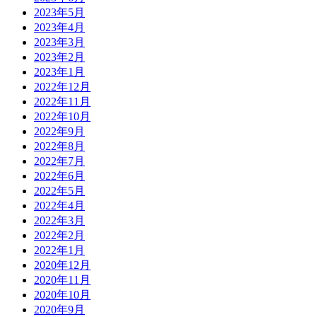
2023年5月
2023年4月
2023年3月
2023年2月
2023年1月
2022年12月
2022年11月
2022年10月
2022年9月
2022年8月
2022年7月
2022年6月
2022年5月
2022年4月
2022年3月
2022年2月
2022年1月
2020年12月
2020年11月
2020年10月
2020年9月