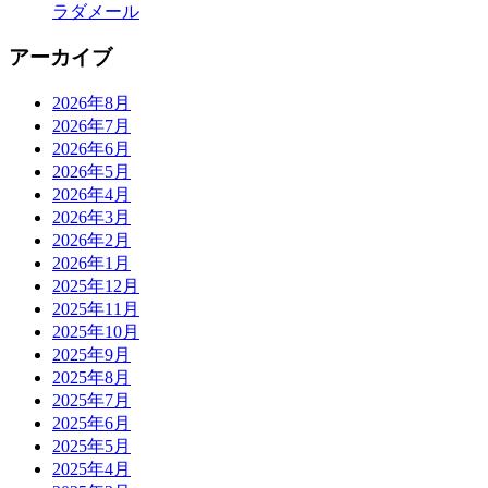
ラダメール
アーカイブ
2026年8月
2026年7月
2026年6月
2026年5月
2026年4月
2026年3月
2026年2月
2026年1月
2025年12月
2025年11月
2025年10月
2025年9月
2025年8月
2025年7月
2025年6月
2025年5月
2025年4月