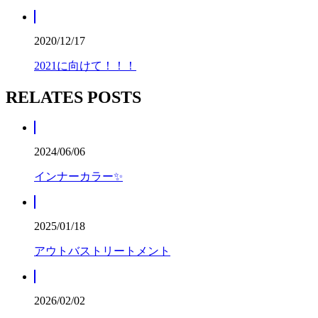
2020/12/17
2021に向けて！！！
RELATES POSTS
2024/06/06
インナーカラー✨
2025/01/18
アウトバストリートメント
2026/02/02