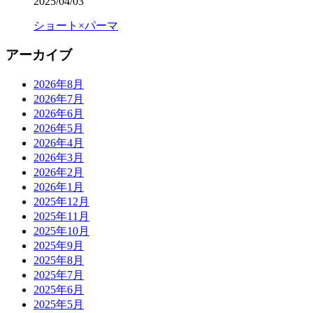
2025/04/03
ショート×パーマ
アーカイブ
2026年8月
2026年7月
2026年6月
2026年5月
2026年4月
2026年3月
2026年2月
2026年1月
2025年12月
2025年11月
2025年10月
2025年9月
2025年8月
2025年7月
2025年6月
2025年5月