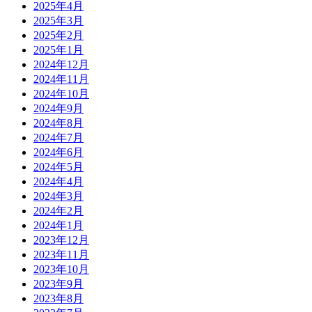
2025年4月
2025年3月
2025年2月
2025年1月
2024年12月
2024年11月
2024年10月
2024年9月
2024年8月
2024年7月
2024年6月
2024年5月
2024年4月
2024年3月
2024年2月
2024年1月
2023年12月
2023年11月
2023年10月
2023年9月
2023年8月