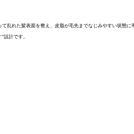
よって乱れた髪表面を整え、皮脂が毛先までなじみやすい状態に
す”設計です。