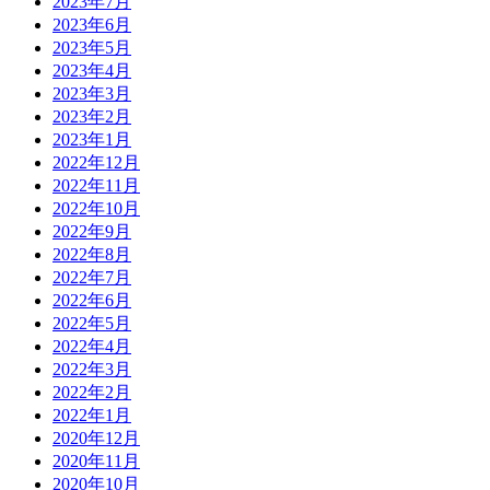
2023年7月
2023年6月
2023年5月
2023年4月
2023年3月
2023年2月
2023年1月
2022年12月
2022年11月
2022年10月
2022年9月
2022年8月
2022年7月
2022年6月
2022年5月
2022年4月
2022年3月
2022年2月
2022年1月
2020年12月
2020年11月
2020年10月