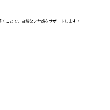
導くことで、自然なツヤ感をサポートします！