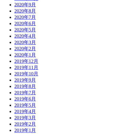
2020年9月
2020年8月
2020年7月
2020年6月
2020年5月
2020年4月
2020年3月
2020年2月
2020年1月
2019年12月
2019年11月
2019年10月
2019年9月
2019年8月
2019年7月
2019年6月
2019年5月
2019年4月
2019年3月
2019年2月
2019年1月