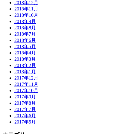
2018年12月
2018年11月
2018年10月
2018年9月
2018年8月
2018年7月
2018年6月
2018年5月
2018年4月
2018年3月
2018年2月
2018年1月
2017年12月
2017年11月
2017年10月
2017年9月
2017年8月
2017年7月
2017年6月
2017年5月