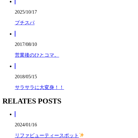
2025/10/17
プチスパ
2017/08/10
営業後のひとコマ。
2018/05/15
サラサラに大変身！！
RELATES POSTS
2024/01/16
リファビューティースポット