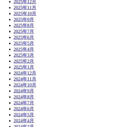
2025年12月
2025年11月
2025年10月
2025年9月
2025年8月
2025年7月
2025年6月
2025年5月
2025年4月
2025年3月
2025年2月
2025年1月
2024年12月
2024年11月
2024年10月
2024年9月
2024年8月
2024年7月
2024年6月
2024年5月
2024年4月
2024年3月