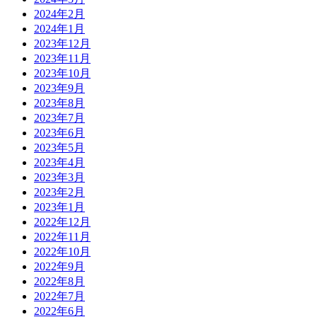
2024年2月
2024年1月
2023年12月
2023年11月
2023年10月
2023年9月
2023年8月
2023年7月
2023年6月
2023年5月
2023年4月
2023年3月
2023年2月
2023年1月
2022年12月
2022年11月
2022年10月
2022年9月
2022年8月
2022年7月
2022年6月