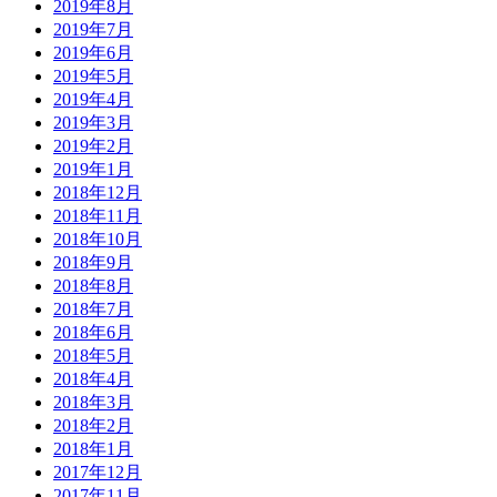
2019年8月
2019年7月
2019年6月
2019年5月
2019年4月
2019年3月
2019年2月
2019年1月
2018年12月
2018年11月
2018年10月
2018年9月
2018年8月
2018年7月
2018年6月
2018年5月
2018年4月
2018年3月
2018年2月
2018年1月
2017年12月
2017年11月