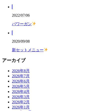
2022/07/06
パワーガン
2020/09/08
新セットメニュー
アーカイブ
2026年8月
2026年7月
2026年6月
2026年5月
2026年4月
2026年3月
2026年2月
2026年1月