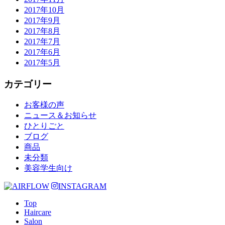
2017年10月
2017年9月
2017年8月
2017年7月
2017年6月
2017年5月
カテゴリー
お客様の声
ニュース＆お知らせ
ひとりごと
ブログ
商品
未分類
美容学生向け
INSTAGRAM
Top
Haircare
Salon