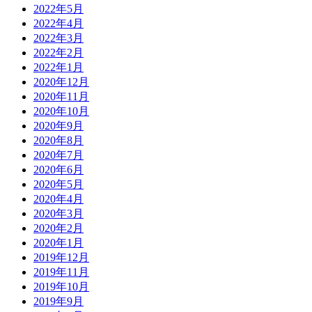
2022年5月
2022年4月
2022年3月
2022年2月
2022年1月
2020年12月
2020年11月
2020年10月
2020年9月
2020年8月
2020年7月
2020年6月
2020年5月
2020年4月
2020年3月
2020年2月
2020年1月
2019年12月
2019年11月
2019年10月
2019年9月