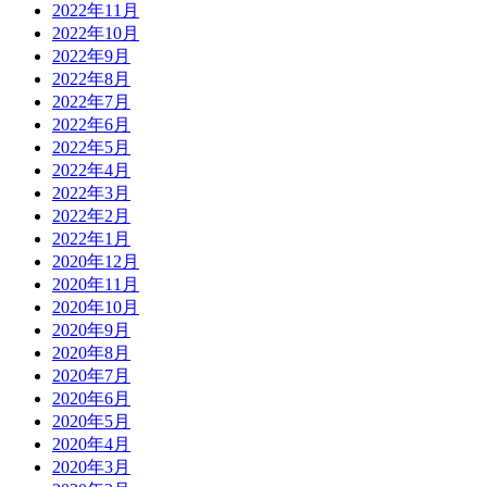
2022年11月
2022年10月
2022年9月
2022年8月
2022年7月
2022年6月
2022年5月
2022年4月
2022年3月
2022年2月
2022年1月
2020年12月
2020年11月
2020年10月
2020年9月
2020年8月
2020年7月
2020年6月
2020年5月
2020年4月
2020年3月