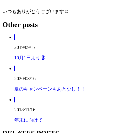
いつもありがとうございます☺️
Other posts
2019/09/17
10月1日より🥺
2020/08/16
夏のキャンペーンもあと少し！！
2018/11/16
年末に向けて