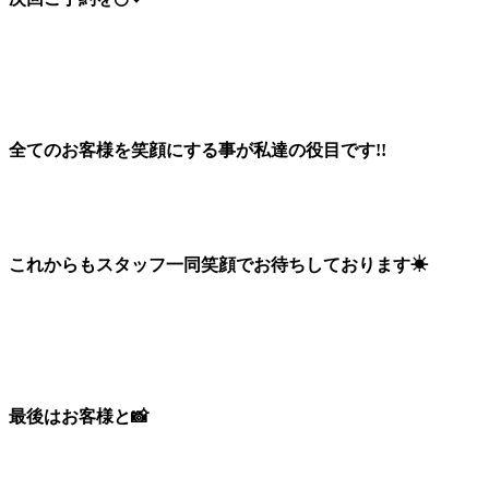
全てのお客様を笑顔にする事が私達の役目です!!
これからもスタッフ一同笑顔でお待ちしております︎☀︎
最後はお客様と📸