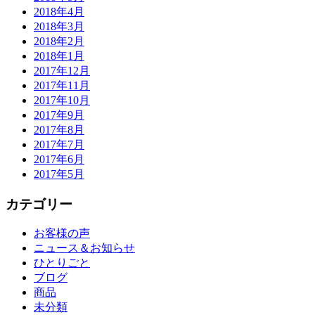
2018年4月
2018年3月
2018年2月
2018年1月
2017年12月
2017年11月
2017年10月
2017年9月
2017年8月
2017年7月
2017年6月
2017年5月
カテゴリー
お客様の声
ニュース＆お知らせ
ひとりごと
ブログ
商品
未分類