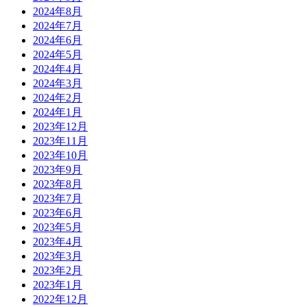
2024年8月
2024年7月
2024年6月
2024年5月
2024年4月
2024年3月
2024年2月
2024年1月
2023年12月
2023年11月
2023年10月
2023年9月
2023年8月
2023年7月
2023年6月
2023年5月
2023年4月
2023年3月
2023年2月
2023年1月
2022年12月