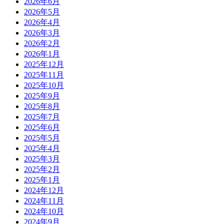
2026年6月
2026年5月
2026年4月
2026年3月
2026年2月
2026年1月
2025年12月
2025年11月
2025年10月
2025年9月
2025年8月
2025年7月
2025年6月
2025年5月
2025年4月
2025年3月
2025年2月
2025年1月
2024年12月
2024年11月
2024年10月
2024年9月