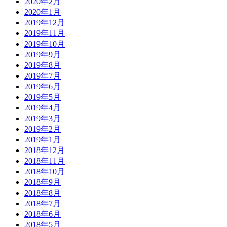
2020年2月
2020年1月
2019年12月
2019年11月
2019年10月
2019年9月
2019年8月
2019年7月
2019年6月
2019年5月
2019年4月
2019年3月
2019年2月
2019年1月
2018年12月
2018年11月
2018年10月
2018年9月
2018年8月
2018年7月
2018年6月
2018年5月