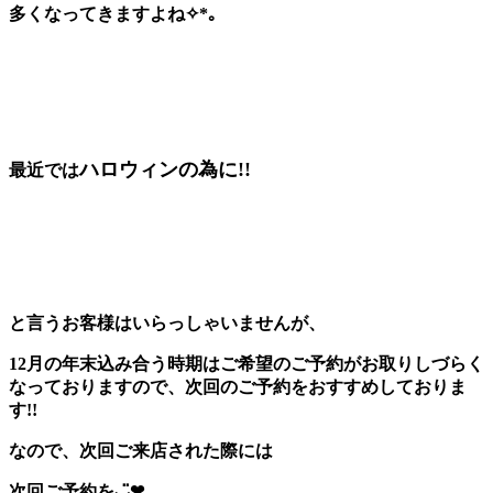
多くなってきますよね✧*｡
ハロウィンの為に!!
最近では
と言うお客様はいらっしゃいませんが、
12月の年末込み合う時期はご希望のご予約がお取りしづらく
なっておりますので、次回のご予約をおすすめしておりま
す!!
なので、次回ご来店された際には
次回ご予約を◡̈❤︎