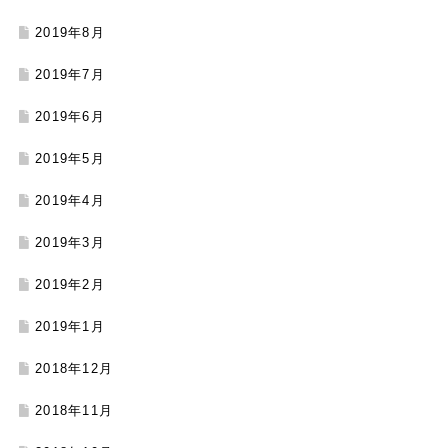
2019年8月
2019年7月
2019年6月
2019年5月
2019年4月
2019年3月
2019年2月
2019年1月
2018年12月
2018年11月