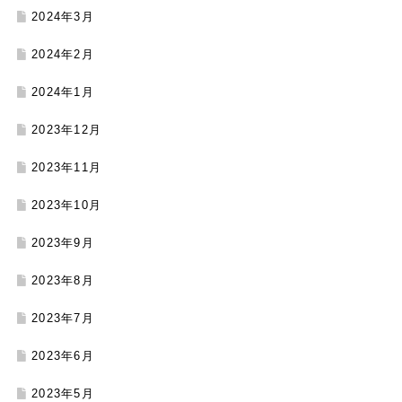
2024年3月
2024年2月
2024年1月
2023年12月
2023年11月
2023年10月
2023年9月
2023年8月
2023年7月
2023年6月
2023年5月