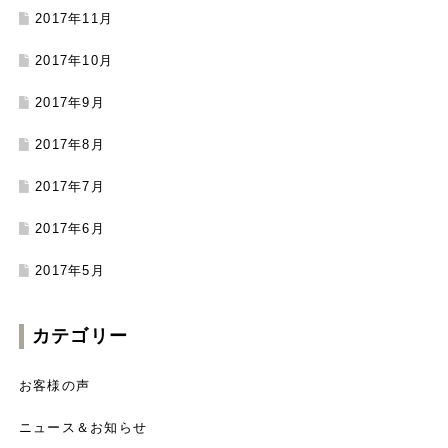
2017年11月
2017年10月
2017年9月
2017年8月
2017年7月
2017年6月
2017年5月
カテゴリー
お客様の声
ニュース＆お知らせ