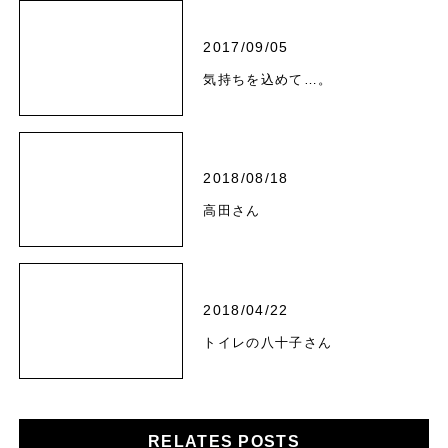
2017/09/05
気持ちを込めて…。
2018/08/18
高田さん
2018/04/22
トイレの八十子さん
RELATES POSTS