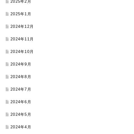
2025年2月
2025年1月
2024年12月
2024年11月
2024年10月
2024年9月
2024年8月
2024年7月
2024年6月
2024年5月
2024年4月