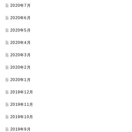
2020年7月
2020年6月
2020年5月
2020年4月
2020年3月
2020年2月
2020年1月
2019年12月
2019年11月
2019年10月
2019年9月