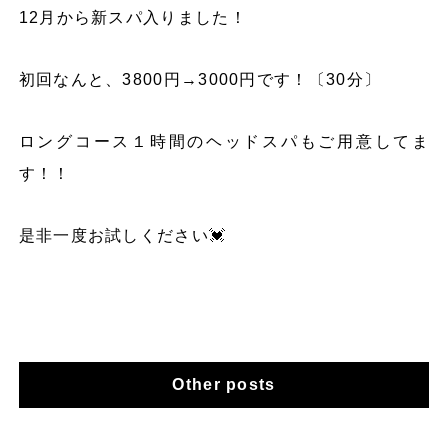
12月から新スパ入りました！
初回なんと、3800円→3000円です！〔30分〕
ロングコース１時間のヘッドスパもご用意してま
す！！
是非一度お試しください💓
Other posts