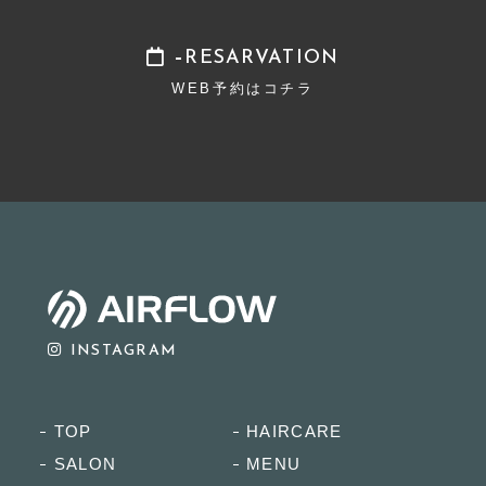
RESARVATION
WEB予約はコチラ
INSTAGRAM
TOP
HAIRCARE
SALON
MENU