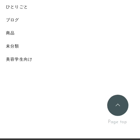
ひとりごと
ブログ
商品
未分類
美容学生向け