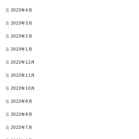
2023年4月
2023年3月
2023年2月
2023年1月
2022年12月
2022年11月
2022年10月
2022年9月
2022年8月
2022年7月