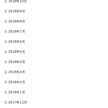
2018年10月
2018年9月
2018年8月
2018年7月
2018年6月
2018年5月
2018年4月
2018年3月
2018年2月
2018年1月
2017年12月