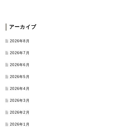
アーカイブ
2026年8月
2026年7月
2026年6月
2026年5月
2026年4月
2026年3月
2026年2月
2026年1月