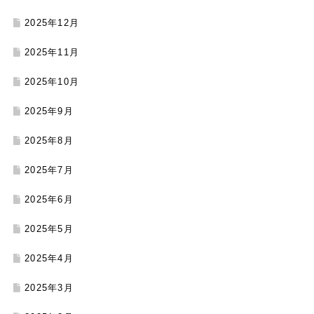
2025年12月
2025年11月
2025年10月
2025年9月
2025年8月
2025年7月
2025年6月
2025年5月
2025年4月
2025年3月