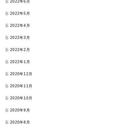
2022年6月
2022年5月
2022年4月
2022年3月
2022年2月
2022年1月
2020年12月
2020年11月
2020年10月
2020年9月
2020年8月