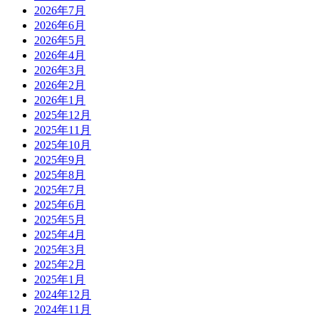
2026年7月
2026年6月
2026年5月
2026年4月
2026年3月
2026年2月
2026年1月
2025年12月
2025年11月
2025年10月
2025年9月
2025年8月
2025年7月
2025年6月
2025年5月
2025年4月
2025年3月
2025年2月
2025年1月
2024年12月
2024年11月