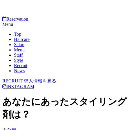
Reservation
Menu
Top
Haircare
Salon
Menu
Staff
Style
Recruit
News
RECRUIT
求人情報を見る
INSTAGRAM
あなたにあったスタイリング
剤は？