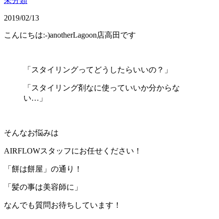
未分類
2019/02/13
こんにちは:-)anotherLagoon店高田です
「スタイリングってどうしたらいいの？」
「スタイリング剤なに使っていいか分からな
い…」
そんなお悩みは
AIRFLOWスタッフにお任せください！
「餅は餅屋」の通り！
「髪の事は美容師に」
なんでも質問お待ちしています！