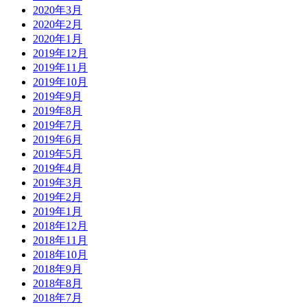
2020年3月
2020年2月
2020年1月
2019年12月
2019年11月
2019年10月
2019年9月
2019年8月
2019年7月
2019年6月
2019年5月
2019年4月
2019年3月
2019年2月
2019年1月
2018年12月
2018年11月
2018年10月
2018年9月
2018年8月
2018年7月