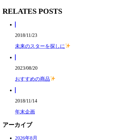
RELATES POSTS
2018/11/23
未来のスターを探しに
2023/08/20
おすすめの商品
2018/11/14
年末企画
アーカイブ
2026年8月