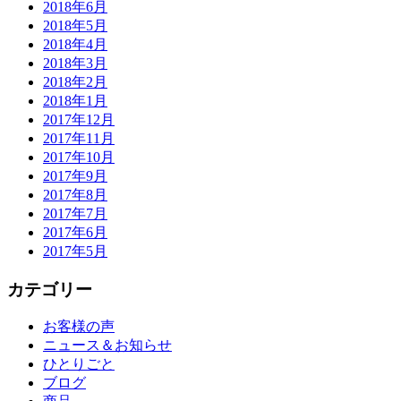
2018年6月
2018年5月
2018年4月
2018年3月
2018年2月
2018年1月
2017年12月
2017年11月
2017年10月
2017年9月
2017年8月
2017年7月
2017年6月
2017年5月
カテゴリー
お客様の声
ニュース＆お知らせ
ひとりごと
ブログ