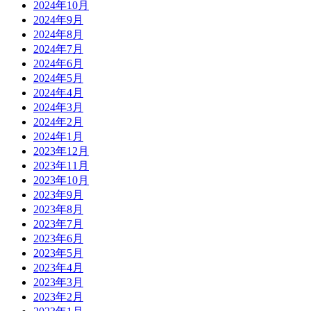
2024年10月
2024年9月
2024年8月
2024年7月
2024年6月
2024年5月
2024年4月
2024年3月
2024年2月
2024年1月
2023年12月
2023年11月
2023年10月
2023年9月
2023年8月
2023年7月
2023年6月
2023年5月
2023年4月
2023年3月
2023年2月