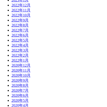
2023年1月
2022年12月
2022年11月
2022年10月
2022年9月
2022年8月
2022年7月
2022年6月
2022年5月
2022年4月
2022年3月
2022年2月
2022年1月
2020年12月
2020年11月
2020年10月
2020年9月
2020年8月
2020年7月
2020年6月
2020年5月
2020年4月